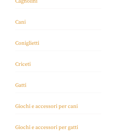
Cagnolini
Cani
Coniglietti
Criceti
Gatti
Giochi e accessori per cani
Giochi e accessori per gatti