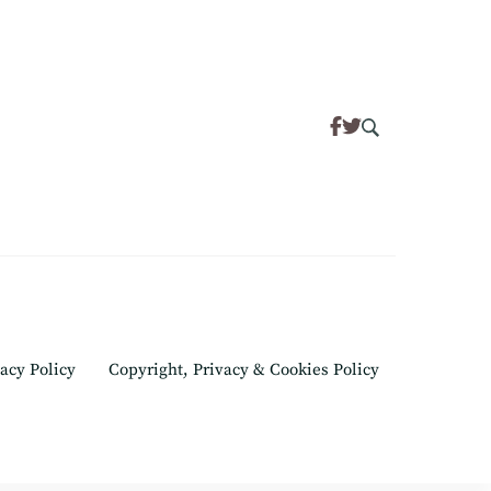
acy Policy
Copyright, Privacy & Cookies Policy