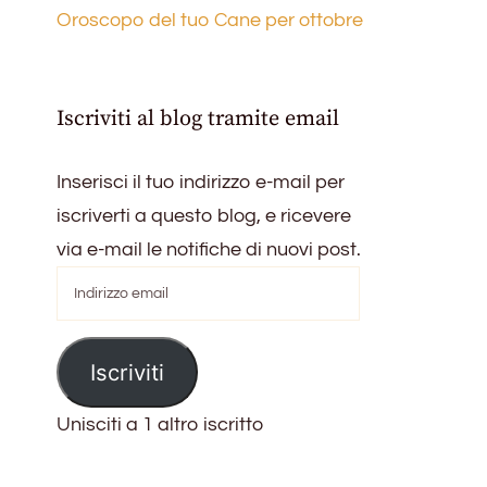
Oroscopo del tuo Cane per ottobre
Iscriviti al blog tramite email
Inserisci il tuo indirizzo e-mail per
iscriverti a questo blog, e ricevere
via e-mail le notifiche di nuovi post.
Indirizzo
email
Iscriviti
Unisciti a 1 altro iscritto