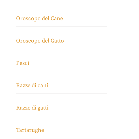
Oroscopo del Cane
Oroscopo del Gatto
Pesci
Razze di cani
Razze di gatti
Tartarughe