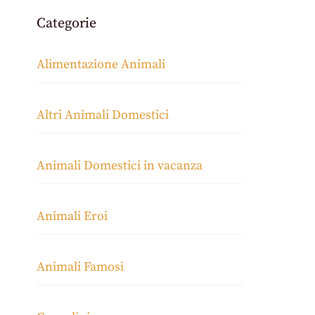
Categorie
Alimentazione Animali
Altri Animali Domestici
Animali Domestici in vacanza
Animali Eroi
Animali Famosi