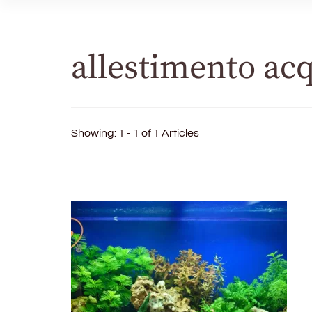
allestimento ac
Showing: 1 - 1 of 1 Articles