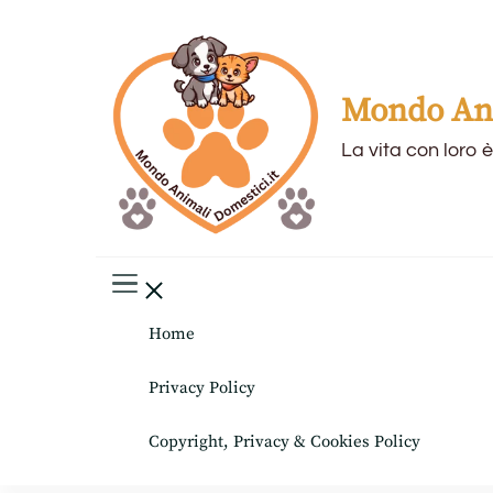
Mondo Ani
La vita con loro è
Home
Privacy Policy
Copyright, Privacy & Cookies Policy