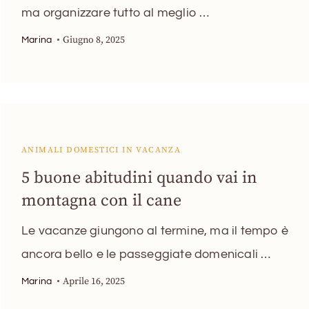
ma organizzare tutto al meglio …
Giugno 8, 2025
Marina
ANIMALI DOMESTICI IN VACANZA
5 buone abitudini quando vai in
montagna con il cane
Le vacanze giungono al termine, ma il tempo è
ancora bello e le passeggiate domenicali …
Aprile 16, 2025
Marina