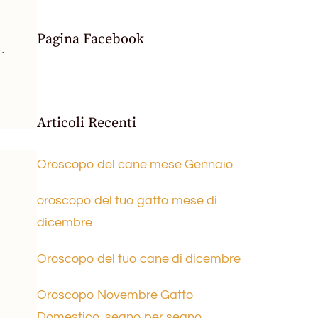
Pagina Facebook
…
Articoli Recenti
Oroscopo del cane mese Gennaio
oroscopo del tuo gatto mese di
dicembre
Oroscopo del tuo cane di dicembre
Oroscopo Novembre Gatto
Domestico, segno per segno