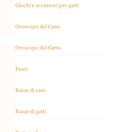
Giochi e accessori per gatti
Oroscopo del Cane
Oroscopo del Gatto
Pesci
Razze di cani
Razze di gatti