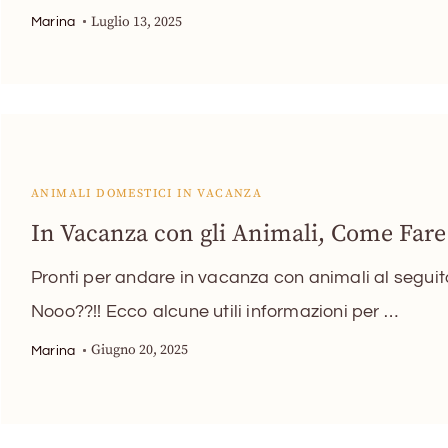
Luglio 13, 2025
Marina
ANIMALI DOMESTICI IN VACANZA
In Vacanza con gli Animali, Come Fare
Pronti per andare in vacanza con animali al seguit
Nooo??!! Ecco alcune utili informazioni per …
Giugno 20, 2025
Marina