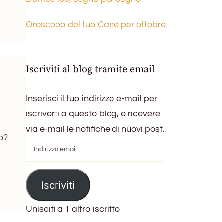
Oroscopo del tuo Cane per ottobre
Iscriviti al blog tramite email
Inserisci il tuo indirizzo e-mail per
iscriverti a questo blog, e ricevere
via e-mail le notifiche di nuovi post.
o?
Indirizzo
email
Iscriviti
Unisciti a 1 altro iscritto