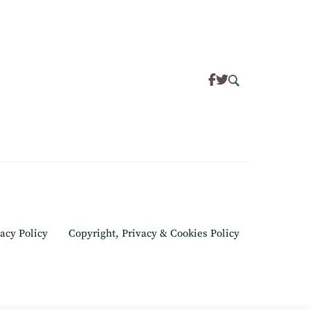
acy Policy
Copyright, Privacy & Cookies Policy