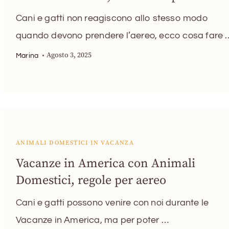
Cani e gatti non reagiscono allo stesso modo
quando devono prendere l’aereo, ecco cosa fare 
Agosto 3, 2025
Marina
ANIMALI DOMESTICI IN VACANZA
Vacanze in America con Animali
Domestici, regole per aereo
Cani e gatti possono venire con noi durante le
Vacanze in America, ma per poter …