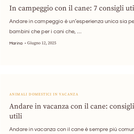
In campeggio con il cane: 7 consigli uti
Andare in campeggio è un’esperienza unica sia pe
bambini che per i cani che, …
Giugno 12, 2025
Marina
ANIMALI DOMESTICI IN VACANZA
Andare in vacanza con il cane: consigl
utili
Andare in vacanza con il cane è sempre più comu