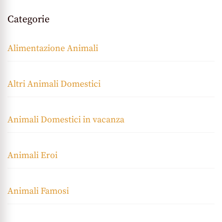
Categorie
Alimentazione Animali
Altri Animali Domestici
Animali Domestici in vacanza
Animali Eroi
Animali Famosi