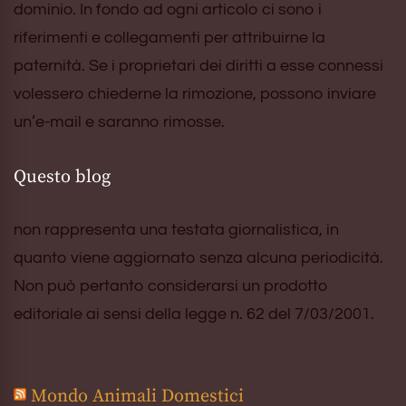
dominio. In fondo ad ogni articolo ci sono i
riferimenti e collegamenti per attribuirne la
paternità. Se i proprietari dei diritti a esse connessi
volessero chiederne la rimozione, possono inviare
un’e-mail e saranno rimosse.
Questo blog
non rappresenta una testata giornalistica, in
quanto viene aggiornato senza alcuna periodicità.
Non può pertanto considerarsi un prodotto
editoriale ai sensi della legge n. 62 del 7/03/2001.
Mondo Animali Domestici