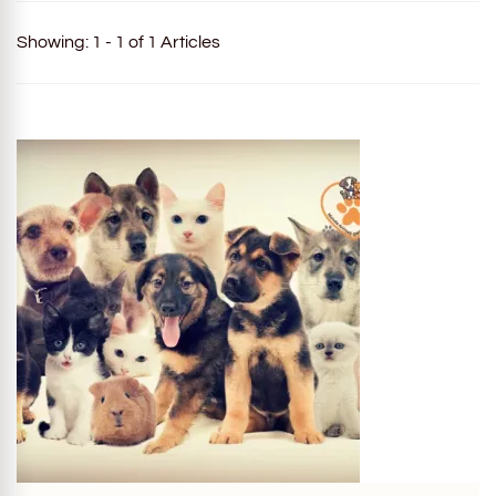
Showing: 1 - 1 of 1 Articles