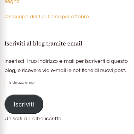
segno
Oroscopo del tuo Cane per ottobre
Iscriviti al blog tramite email
Inserisci il tuo indirizzo e-mail per iscriverti a questo
blog, e ricevere via e-mail le notifiche di nuovi post.
Indirizzo
email
Iscriviti
Unisciti a 1 altro iscritto