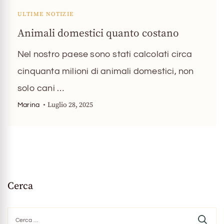
ULTIME NOTIZIE
Animali domestici quanto costano
Nel nostro paese sono stati calcolati circa
cinquanta milioni di animali domestici, non
solo cani …
Luglio 28, 2025
Marina
Cerca
Ricerca
per: