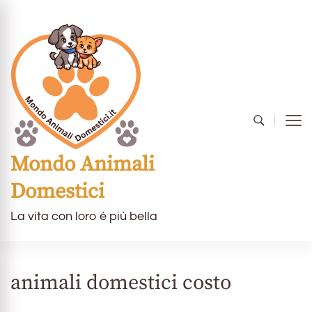
Mondo Animali
Domestici
La vita con loro è più bella
animali domestici costo