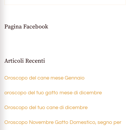
Pagina Facebook
Articoli Recenti
Oroscopo del cane mese Gennaio
oroscopo del tuo gatto mese di dicembre
Oroscopo del tuo cane di dicembre
Oroscopo Novembre Gatto Domestico, segno per