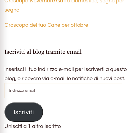
Oroscopo Novembre Gatto Domestico, segno per
segno
Oroscopo del tuo Cane per ottobre
Iscriviti al blog tramite email
Inserisci il tuo indirizzo e-mail per iscriverti a questo
blog, e ricevere via e-mail le notifiche di nuovi post.
Indirizzo
email
Iscriviti
Unisciti a 1 altro iscritto