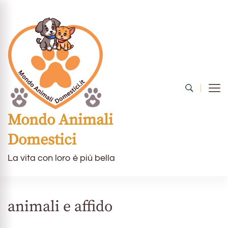
Mondo Animali
Domestici
La vita con loro è più bella
animali e affido