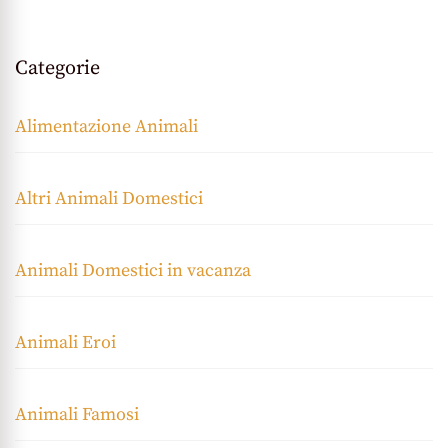
Categorie
Alimentazione Animali
Altri Animali Domestici
Animali Domestici in vacanza
Animali Eroi
Animali Famosi