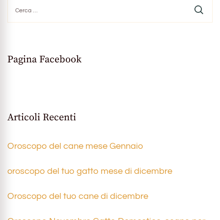
Ricerca
per:
Pagina Facebook
Articoli Recenti
Oroscopo del cane mese Gennaio
oroscopo del tuo gatto mese di dicembre
Oroscopo del tuo cane di dicembre