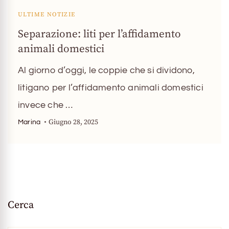
ULTIME NOTIZIE
Separazione: liti per l’affidamento
animali domestici
Al giorno d’oggi, le coppie che si dividono,
litigano per l’affidamento animali domestici
invece che …
Giugno 28, 2025
Marina
Cerca