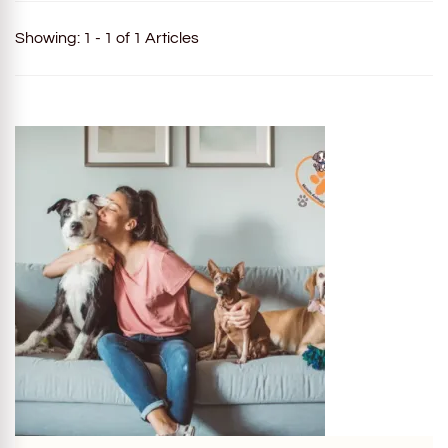
Showing: 1 - 1 of 1 Articles