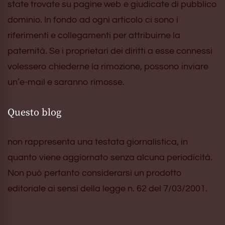
state trovate su pagine web e giudicate di pubblico
dominio. In fondo ad ogni articolo ci sono i
riferimenti e collegamenti per attribuirne la
paternità. Se i proprietari dei diritti a esse connessi
volessero chiederne la rimozione, possono inviare
un’e-mail e saranno rimosse.
Questo blog
non rappresenta una testata giornalistica, in
quanto viene aggiornato senza alcuna periodicità.
Non può pertanto considerarsi un prodotto
editoriale ai sensi della legge n. 62 del 7/03/2001.