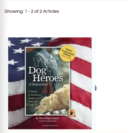
Showing: 1 - 2 of 2 Articles