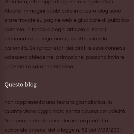
Galatioto, altre appartengono a singoli artisti.
Alcune immagini pubblicate in questo blog sono
state trovate su pagine web e giudicate di pubblico
dominio. In fondo ad ogni articolo ci sono i
riferimenti e collegamenti per attribuirne la
paternità. Se i proprietari dei diritti a esse connessi
volessero chiederne la rimozione, possono inviare
un’e-mail e saranno rimosse.
Questo blog
non rappresenta una testata giornalistica, in
quanto viene aggiornato senza alcuna periodicità.
Non può pertanto considerarsi un prodotto
editoriale ai sensi della legge n. 62 del 7/03/2001.