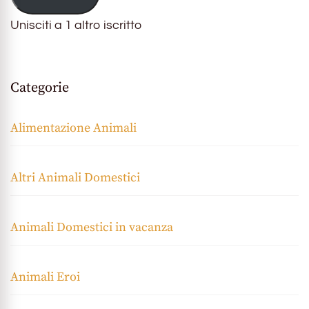
Unisciti a 1 altro iscritto
Categorie
Alimentazione Animali
Altri Animali Domestici
Animali Domestici in vacanza
Animali Eroi