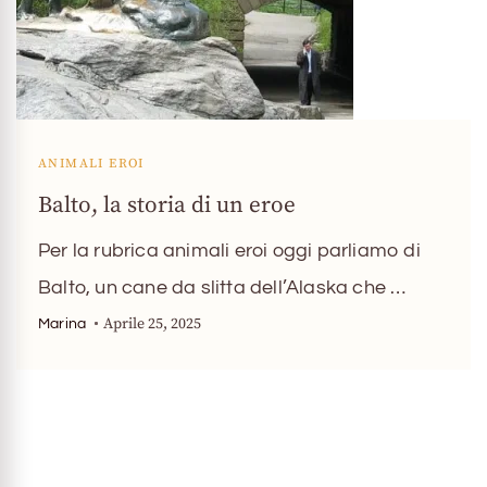
ANIMALI EROI
Balto, la storia di un eroe
Per la rubrica animali eroi oggi parliamo di
Balto, un cane da slitta dell’Alaska che …
Aprile 25, 2025
Marina