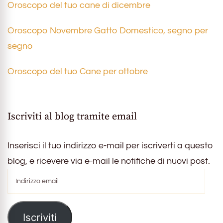
Oroscopo del tuo cane di dicembre
Oroscopo Novembre Gatto Domestico, segno per
segno
Oroscopo del tuo Cane per ottobre
Iscriviti al blog tramite email
Inserisci il tuo indirizzo e-mail per iscriverti a questo
blog, e ricevere via e-mail le notifiche di nuovi post.
Indirizzo
email
Iscriviti