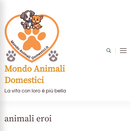
Mondo Animali
Domestici
La vita con loro è più bella
animali eroi