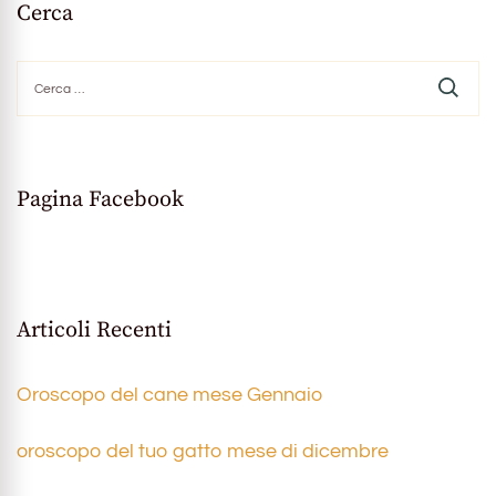
Cerca
Ricerca
per:
Pagina Facebook
Articoli Recenti
Oroscopo del cane mese Gennaio
oroscopo del tuo gatto mese di dicembre