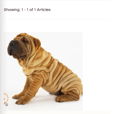
Showing: 1 - 1 of 1 Articles