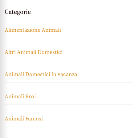
Categorie
Alimentazione Animali
Altri Animali Domestici
Animali Domestici in vacanza
Animali Eroi
Animali Famosi