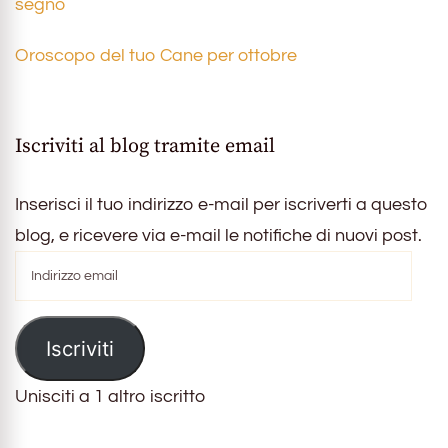
segno
Oroscopo del tuo Cane per ottobre
Iscriviti al blog tramite email
Inserisci il tuo indirizzo e-mail per iscriverti a questo
blog, e ricevere via e-mail le notifiche di nuovi post.
Indirizzo
email
Iscriviti
Unisciti a 1 altro iscritto