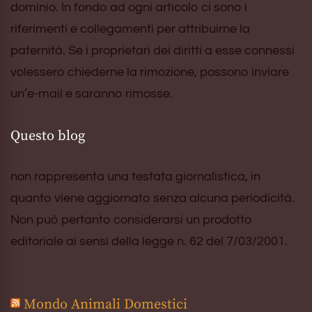
dominio. In fondo ad ogni articolo ci sono i
riferimenti e collegamenti per attribuirne la
paternità. Se i proprietari dei diritti a esse connessi
volessero chiederne la rimozione, possono inviare
un’e-mail e saranno rimosse.
Questo blog
non rappresenta una testata giornalistica, in
quanto viene aggiornato senza alcuna periodicità.
Non può pertanto considerarsi un prodotto
editoriale ai sensi della legge n. 62 del 7/03/2001.
Mondo Animali Domestici