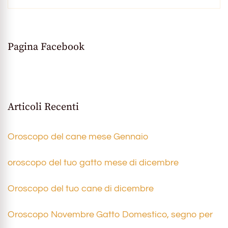
Pagina Facebook
Articoli Recenti
Oroscopo del cane mese Gennaio
oroscopo del tuo gatto mese di dicembre
Oroscopo del tuo cane di dicembre
Oroscopo Novembre Gatto Domestico, segno per