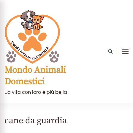
Mondo Animali
Domestici
La vita con loro è più bella
cane da guardia