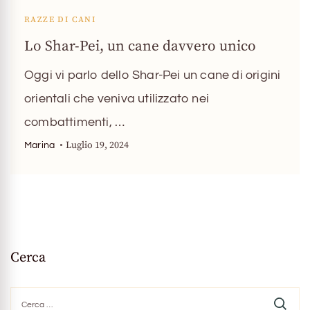
RAZZE DI CANI
Lo Shar-Pei, un cane davvero unico
Oggi vi parlo dello Shar-Pei un cane di origini
orientali che veniva utilizzato nei
combattimenti, …
Luglio 19, 2024
Marina
Cerca
Ricerca
per: