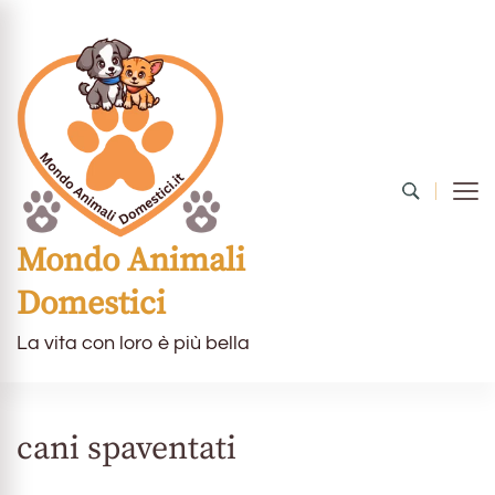
Mondo Animali
Domestici
La vita con loro è più bella
cani spaventati