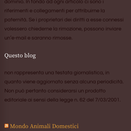
dominio. In fondo ad ogni articolo ci sono i
riferimenti e collegamenti per attribuirne la
paternità. Se i proprietari dei diritti a esse connessi
volessero chiederne la rimozione, possono inviare
un’e-mail e saranno rimosse.
Questo blog
non rappresenta una testata giornalistica, in
quanto viene aggiornato senza alcuna periodicità.
Non può pertanto considerarsi un prodotto
editoriale ai sensi della legge n. 62 del 7/03/2001.
Mondo Animali Domestici