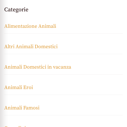
Categorie
Alimentazione Animali
Altri Animali Domestici
Animali Domestici in vacanza
Animali Eroi
Animali Famosi