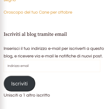
Oroscopo del tuo Cane per ottobre
Iscriviti al blog tramite email
Inserisci il tuo indirizzo e-mail per iscriverti a questo
blog, e ricevere via e-mail le notifiche di nuovi post.
Indirizzo
email
Iscriviti
Unisciti a 1 altro iscritto