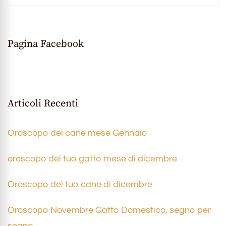
Pagina Facebook
Articoli Recenti
Oroscopo del cane mese Gennaio
oroscopo del tuo gatto mese di dicembre
Oroscopo del tuo cane di dicembre
Oroscopo Novembre Gatto Domestico, segno per
segno