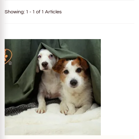
Showing: 1 - 1 of 1 Articles