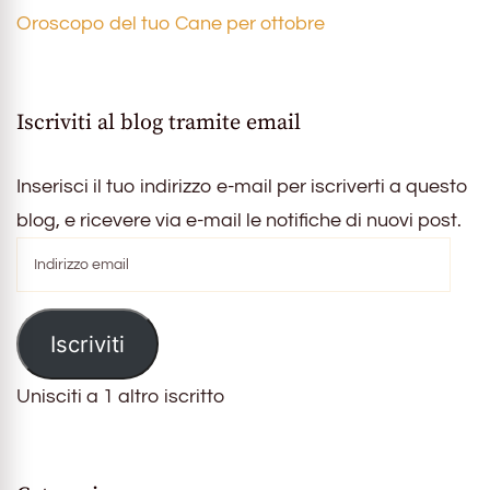
Oroscopo del tuo Cane per ottobre
Iscriviti al blog tramite email
Inserisci il tuo indirizzo e-mail per iscriverti a questo
blog, e ricevere via e-mail le notifiche di nuovi post.
Indirizzo
email
Iscriviti
Unisciti a 1 altro iscritto