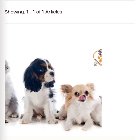
Showing: 1 - 1 of 1 Articles