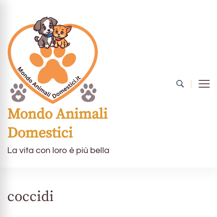
Mondo Animali
Domestici
La vita con loro è più bella
coccidi