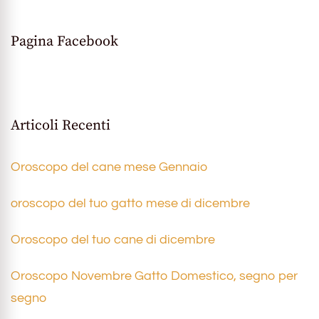
Pagina Facebook
Articoli Recenti
Oroscopo del cane mese Gennaio
oroscopo del tuo gatto mese di dicembre
Oroscopo del tuo cane di dicembre
Oroscopo Novembre Gatto Domestico, segno per
segno