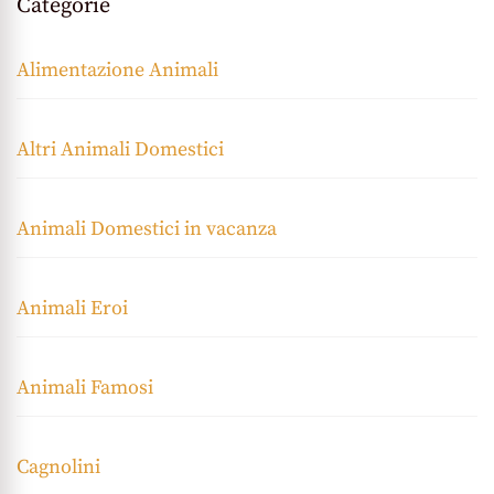
Categorie
Alimentazione Animali
Altri Animali Domestici
Animali Domestici in vacanza
Animali Eroi
Animali Famosi
Cagnolini