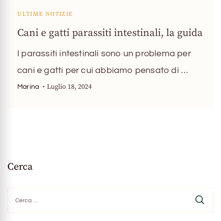
ULTIME NOTIZIE
Cani e gatti parassiti intestinali, la guida
I parassiti intestinali sono un problema per
cani e gatti per cui abbiamo pensato di …
Luglio 18, 2024
Marina
Cerca
Ricerca
per: