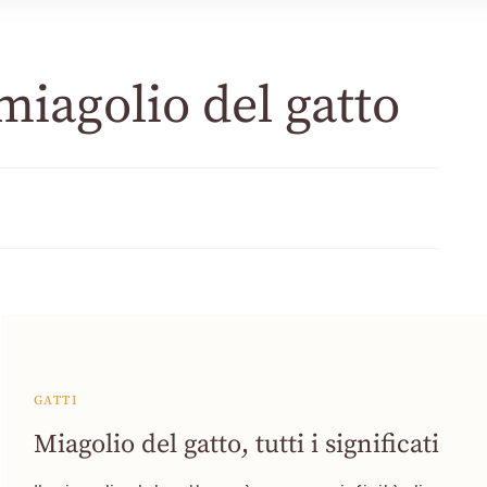
 miagolio del gatto
GATTI
Miagolio del gatto, tutti i significati