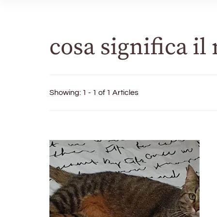
cosa significa il
Showing: 1 - 1 of 1 Articles