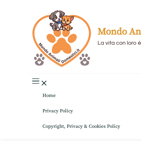
Mondo Ani
La vita con loro è
Home
Privacy Policy
Copyright, Privacy & Cookies Policy