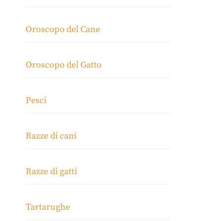
Oroscopo del Cane
Oroscopo del Gatto
Pesci
Razze di cani
Razze di gatti
Tartarughe