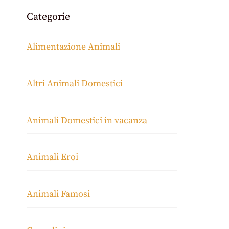
Categorie
Alimentazione Animali
Altri Animali Domestici
Animali Domestici in vacanza
Animali Eroi
Animali Famosi