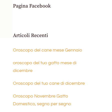
Pagina Facebook
Articoli Recenti
Oroscopo del cane mese Gennaio
oroscopo del tuo gatto mese di
dicembre
Oroscopo del tuo cane di dicembre
Oroscopo Novembre Gatto
Domestico, segno per segno