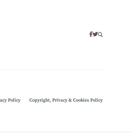
acy Policy
Copyright, Privacy & Cookies Policy