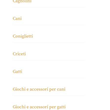
Cagnolini
Cani
Coniglietti
Criceti
Gatti
Giochi e accessori per cani
Giochi e accessori per gatti