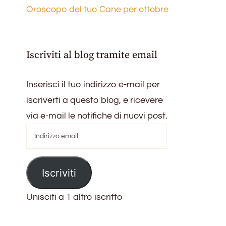
Oroscopo del tuo Cane per ottobre
Iscriviti al blog tramite email
Inserisci il tuo indirizzo e-mail per
iscriverti a questo blog, e ricevere
via e-mail le notifiche di nuovi post.
Indirizzo
email
Iscriviti
Unisciti a 1 altro iscritto