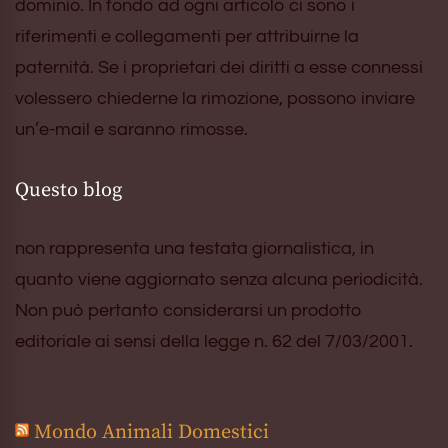
dominio. In fondo ad ogni articolo ci sono i
riferimenti e collegamenti per attribuirne la
paternità. Se i proprietari dei diritti a esse connessi
volessero chiederne la rimozione, possono inviare
un’e-mail e saranno rimosse.
Questo blog
non rappresenta una testata giornalistica, in
quanto viene aggiornato senza alcuna periodicità.
Non può pertanto considerarsi un prodotto
editoriale ai sensi della legge n. 62 del 7/03/2001.
Mondo Animali Domestici