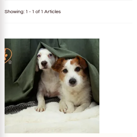
Showing: 1 - 1 of 1 Articles