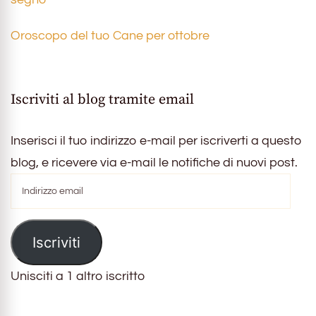
Oroscopo del tuo Cane per ottobre
Iscriviti al blog tramite email
Inserisci il tuo indirizzo e-mail per iscriverti a questo
blog, e ricevere via e-mail le notifiche di nuovi post.
Indirizzo
email
Iscriviti
Unisciti a 1 altro iscritto