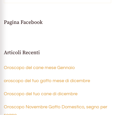
Pagina Facebook
Articoli Recenti
Oroscopo del cane mese Gennaio
oroscopo del tuo gatto mese di dicembre
Oroscopo del tuo cane di dicembre
Oroscopo Novembre Gatto Domestico, segno per
segno