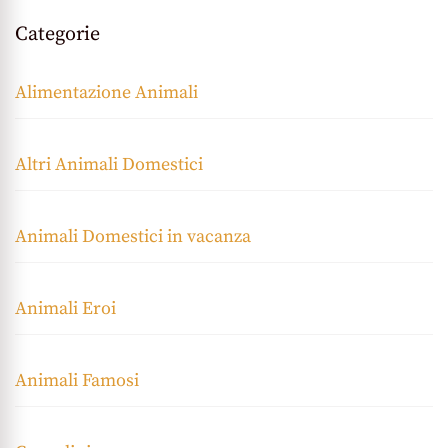
Categorie
Alimentazione Animali
Altri Animali Domestici
Animali Domestici in vacanza
Animali Eroi
Animali Famosi