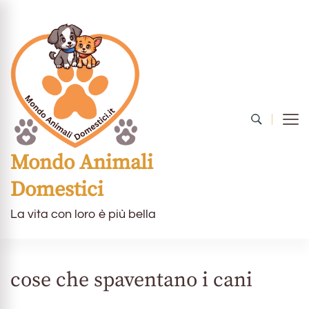
Mondo Animali
Domestici
La vita con loro è più bella
cose che spaventano i cani