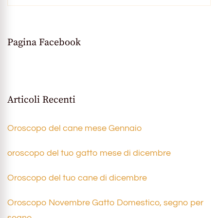
Pagina Facebook
Articoli Recenti
Oroscopo del cane mese Gennaio
oroscopo del tuo gatto mese di dicembre
Oroscopo del tuo cane di dicembre
Oroscopo Novembre Gatto Domestico, segno per
segno