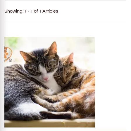
Showing: 1 - 1 of 1 Articles