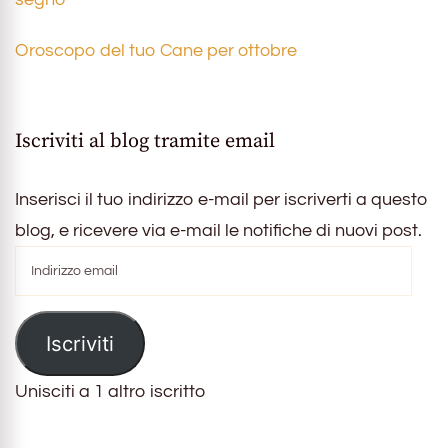
Oroscopo del tuo Cane per ottobre
Iscriviti al blog tramite email
Inserisci il tuo indirizzo e-mail per iscriverti a questo
blog, e ricevere via e-mail le notifiche di nuovi post.
Indirizzo
email
Iscriviti
Unisciti a 1 altro iscritto