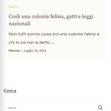
GATTI
Cos’è una colonia felina, gatti e leggi
nazionali
Non tutti sanno cosa sia una colonia felina e
chi lo sa non è detto …
Luglio 18, 2024
Marina
Cerca
Ricerca
per: