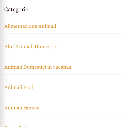
Categorie
Alimentazione Animali
Altri Animali Domestici
Animali Domestici in vacanza
Animali Eroi
Animali Famosi