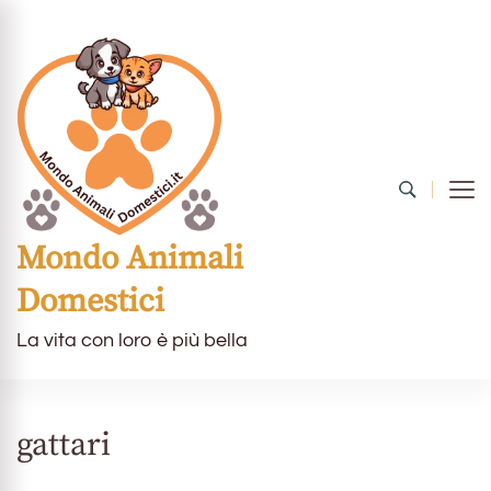
Mondo Animali
Domestici
La vita con loro è più bella
gattari