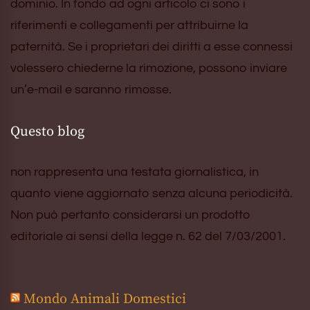
dominio. In fondo ad ogni articolo ci sono i
riferimenti e collegamenti per attribuirne la
paternità. Se i proprietari dei diritti a esse connessi
volessero chiederne la rimozione, possono inviare
un’e-mail e saranno rimosse.
Questo blog
non rappresenta una testata giornalistica, in
quanto viene aggiornato senza alcuna periodicità.
Non può pertanto considerarsi un prodotto
editoriale ai sensi della legge n. 62 del 7/03/2001.
Mondo Animali Domestici