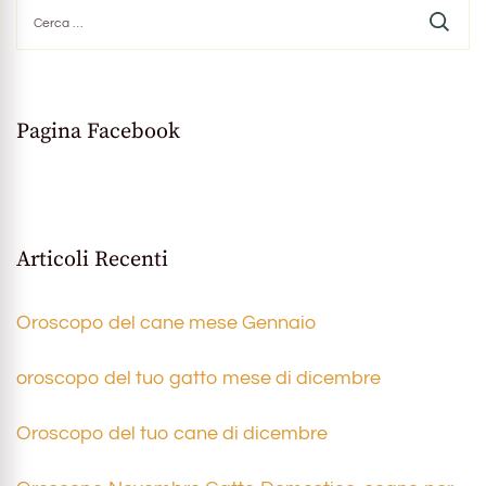
Ricerca
per:
Pagina Facebook
Articoli Recenti
Oroscopo del cane mese Gennaio
oroscopo del tuo gatto mese di dicembre
Oroscopo del tuo cane di dicembre