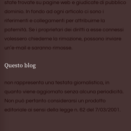
state trovate su pagine web e giudicate di pubblico
dominio. In fondo ad ogni articolo ci sono i
riferimenti e collegamenti per attribuirne la
paternità. Se i proprietari dei diritti a esse connessi
volessero chiederne la rimozione, possono inviare
un’e-mail e saranno rimosse.
Questo blog
non rappresenta una testata giornalistica, in
quanto viene aggiornato senza alcuna periodicità.
Non può pertanto considerarsi un prodotto
editoriale ai sensi della legge n. 62 del 7/03/2001.