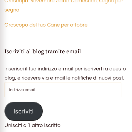
Oroscopo Novembre Gatto Domestico, segno per
segno
Oroscopo del tuo Cane per ottobre
Iscriviti al blog tramite email
Inserisci il tuo indirizzo e-mail per iscriverti a questo
blog, e ricevere via e-mail le notifiche di nuovi post.
Indirizzo
email
Iscriviti
Unisciti a 1 altro iscritto