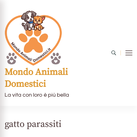
Mondo Animali
Domestici
La vita con loro è più bella
gatto parassiti