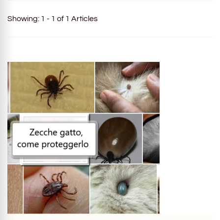
Showing: 1 - 1 of 1 Articles