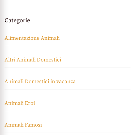
Categorie
Alimentazione Animali
Altri Animali Domestici
Animali Domestici in vacanza
Animali Eroi
Animali Famosi