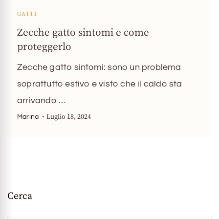
GATTI
Zecche gatto sintomi e come
proteggerlo
Zecche gatto sintomi: sono un problema
soprattutto estivo e visto che il caldo sta
arrivando …
Luglio 18, 2024
Marina
Cerca