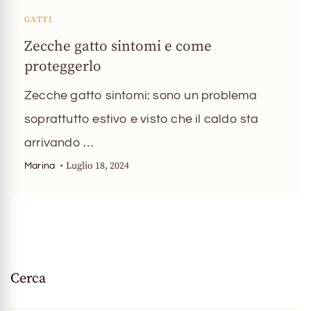
GATTI
Zecche gatto sintomi e come
proteggerlo
Zecche gatto sintomi: sono un problema
soprattutto estivo e visto che il caldo sta
arrivando …
Luglio 18, 2024
Marina
Cerca