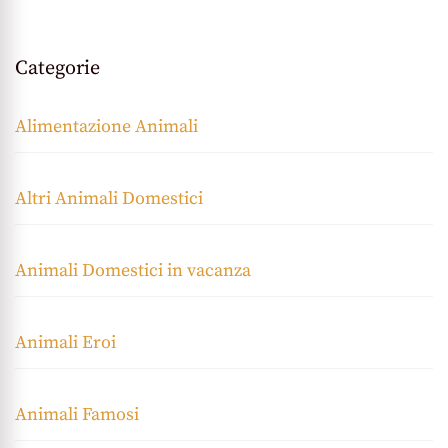
Categorie
Alimentazione Animali
Altri Animali Domestici
Animali Domestici in vacanza
Animali Eroi
Animali Famosi