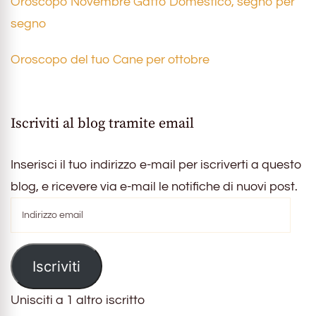
Oroscopo Novembre Gatto Domestico, segno per
segno
Oroscopo del tuo Cane per ottobre
Iscriviti al blog tramite email
Inserisci il tuo indirizzo e-mail per iscriverti a questo
blog, e ricevere via e-mail le notifiche di nuovi post.
Indirizzo
email
Iscriviti
Unisciti a 1 altro iscritto