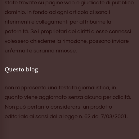
state trovate su pagine web e giudicate di pubblico
dominio. In fondo ad ogni articolo ci sono i
riferimenti e collegamenti per attribuirne la
paternità. Se i proprietari dei diritti a esse connessi
volessero chiederne la rimozione, possono inviare
un’e-mail e saranno rimosse.
Questo blog
non rappresenta una testata giornalistica, in
quanto viene aggiornato senza alcuna periodicità.
Non può pertanto considerarsi un prodotto
editoriale ai sensi della legge n. 62 del 7/03/2001.