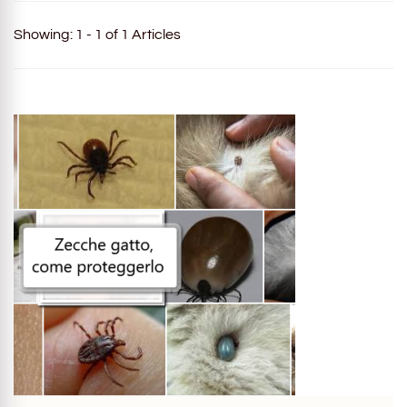
Showing: 1 - 1 of 1 Articles