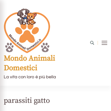
Mondo Animali
Domestici
La vita con loro è più bella
parassiti gatto