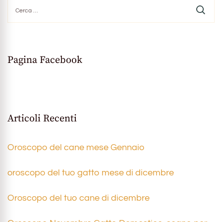
Ricerca
per:
Pagina Facebook
Articoli Recenti
Oroscopo del cane mese Gennaio
oroscopo del tuo gatto mese di dicembre
Oroscopo del tuo cane di dicembre