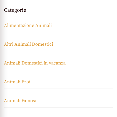
Categorie
Alimentazione Animali
Altri Animali Domestici
Animali Domestici in vacanza
Animali Eroi
Animali Famosi