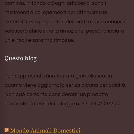
dominio. In fondo ad ogni articolo ci sono i
riferimenti e collegamenti per attribuirne la
paternità. Se i proprietari dei diritti a esse connessi
volessero chiederne la rimozione, possono inviare
un’e-mail e saranno rimosse.
Questo blog
non rappresenta una testata giornalistica, in
quanto viene aggiornato senza alcuna periodicità.
Non può pertanto considerarsi un prodotto
editoriale ai sensi della legge n. 62 del 7/03/2001.
Mondo Animali Domestici