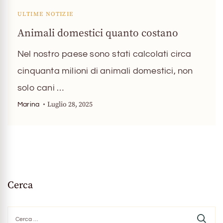
ULTIME NOTIZIE
Animali domestici quanto costano
Nel nostro paese sono stati calcolati circa
cinquanta milioni di animali domestici, non
solo cani …
Luglio 28, 2025
Marina
Cerca
Ricerca
per: