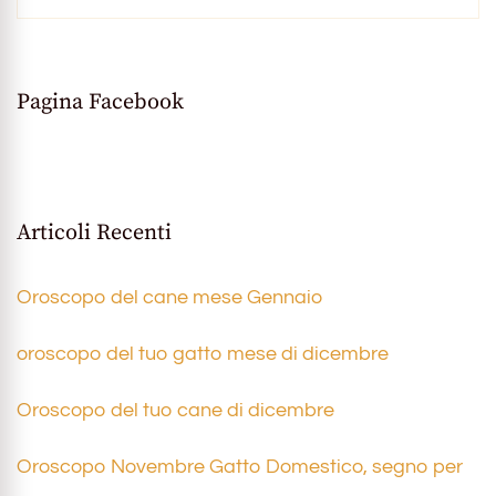
Pagina Facebook
Articoli Recenti
Oroscopo del cane mese Gennaio
oroscopo del tuo gatto mese di dicembre
Oroscopo del tuo cane di dicembre
Oroscopo Novembre Gatto Domestico, segno per