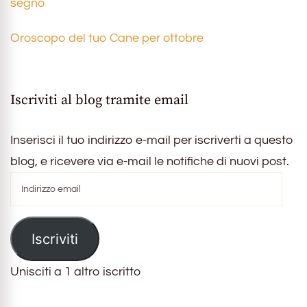
segno
Oroscopo del tuo Cane per ottobre
Iscriviti al blog tramite email
Inserisci il tuo indirizzo e-mail per iscriverti a questo
blog, e ricevere via e-mail le notifiche di nuovi post.
Indirizzo
email
Iscriviti
Unisciti a 1 altro iscritto