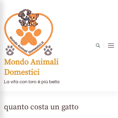
Mondo Animali
Domestici
La vita con loro è più bella
quanto costa un gatto