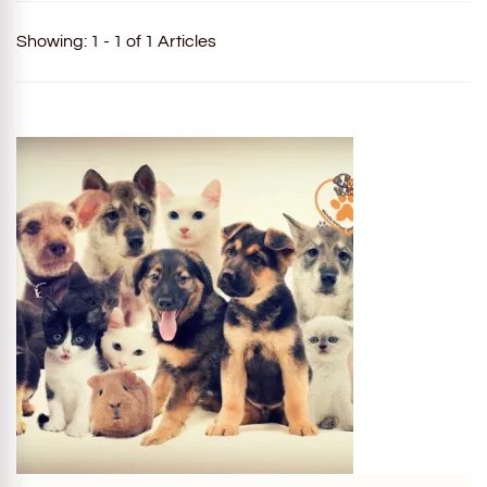
Showing: 1 - 1 of 1 Articles