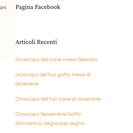
Pagina Facebook
ani
Articoli Recenti
Oroscopo del cane mese Gennaio
oroscopo del tuo gatto mese di
dicembre
Oroscopo del tuo cane di dicembre
Oroscopo Novembre Gatto
Domestico, segno per segno