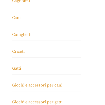
Cagnolini
Cani
Coniglietti
Criceti
Gatti
Giochi e accessori per cani
Giochi e accessori per gatti