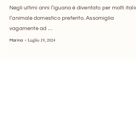
Negli ultimi anni l’iguana è diventato per molti itali
l’animale domestico preferito. Assomiglia
vagamente ad …
Luglio 19, 2024
Marina