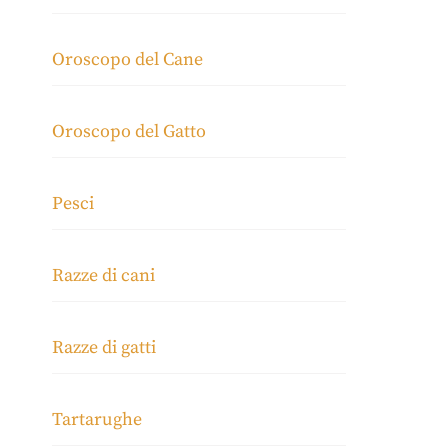
Oroscopo del Cane
Oroscopo del Gatto
Pesci
Razze di cani
Razze di gatti
Tartarughe