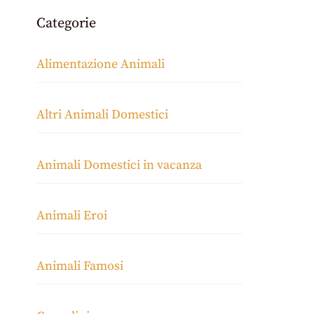
Categorie
Alimentazione Animali
Altri Animali Domestici
Animali Domestici in vacanza
Animali Eroi
Animali Famosi