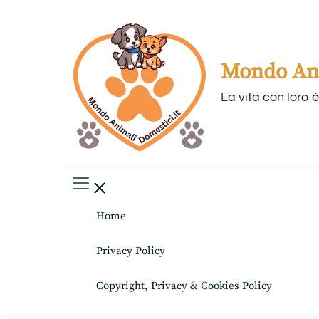
Mondo Ani
La vita con loro è
Home
Privacy Policy
Copyright, Privacy & Cookies Policy