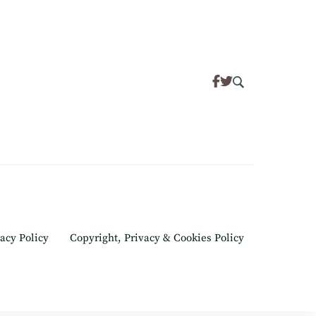
acy Policy
Copyright, Privacy & Cookies Policy