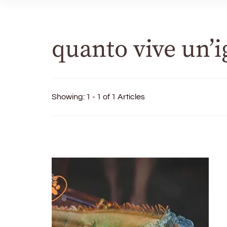
quanto vive un’i
Showing: 1 - 1 of 1 Articles