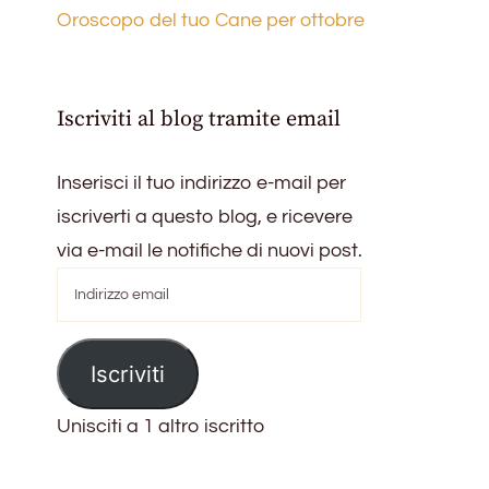
Oroscopo del tuo Cane per ottobre
Iscriviti al blog tramite email
Inserisci il tuo indirizzo e-mail per
iscriverti a questo blog, e ricevere
via e-mail le notifiche di nuovi post.
Indirizzo
email
Iscriviti
Unisciti a 1 altro iscritto