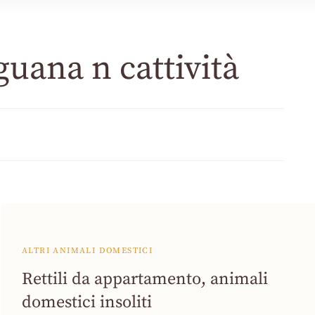
guana n cattività
ALTRI ANIMALI DOMESTICI
Rettili da appartamento, animali
domestici insoliti