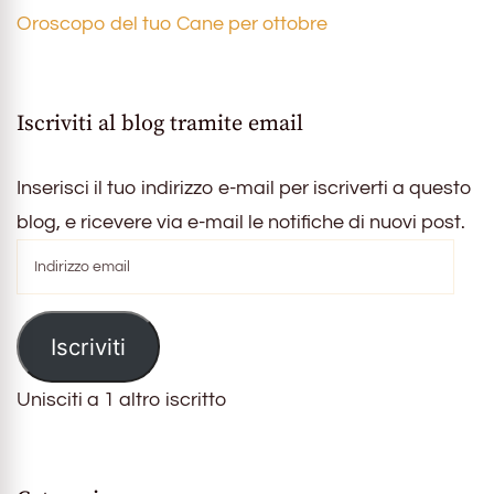
Oroscopo del tuo Cane per ottobre
Iscriviti al blog tramite email
Inserisci il tuo indirizzo e-mail per iscriverti a questo
blog, e ricevere via e-mail le notifiche di nuovi post.
Indirizzo
email
Iscriviti
Unisciti a 1 altro iscritto