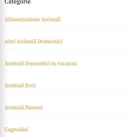
Categorie
Alimentazione Animali
Altri Animali Domestici
Animali Domestici in vacanza
Animali Eroi
Animali Famosi
Cagnolini