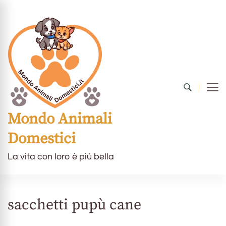
Mondo Animali
Domestici
La vita con loro è più bella
sacchetti pupù cane