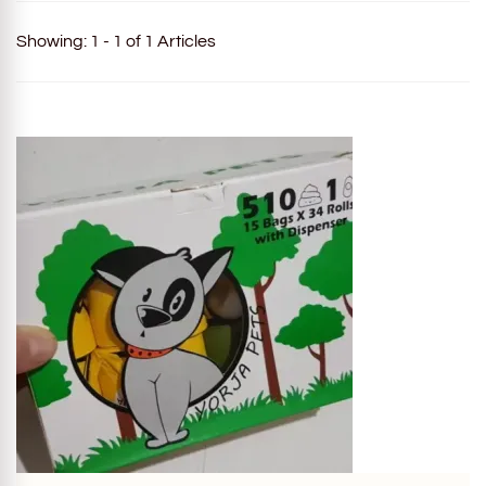
Showing: 1 - 1 of 1 Articles