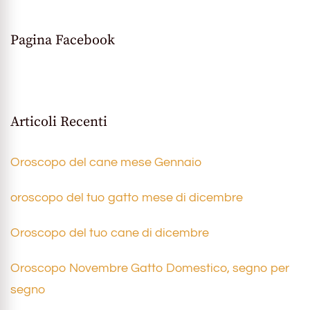
Pagina Facebook
Articoli Recenti
Oroscopo del cane mese Gennaio
oroscopo del tuo gatto mese di dicembre
Oroscopo del tuo cane di dicembre
Oroscopo Novembre Gatto Domestico, segno per
segno