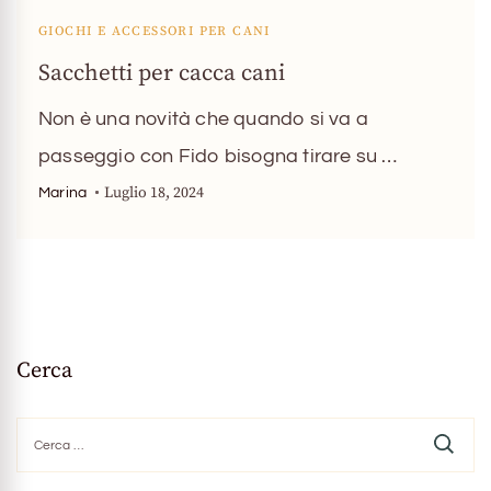
GIOCHI E ACCESSORI PER CANI
Sacchetti per cacca cani
Non è una novità che quando si va a
passeggio con Fido bisogna tirare su …
Luglio 18, 2024
Marina
Cerca
Ricerca
per: