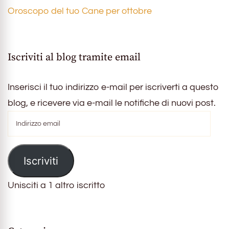
Oroscopo del tuo Cane per ottobre
Iscriviti al blog tramite email
Inserisci il tuo indirizzo e-mail per iscriverti a questo
blog, e ricevere via e-mail le notifiche di nuovi post.
Indirizzo
email
Iscriviti
Unisciti a 1 altro iscritto