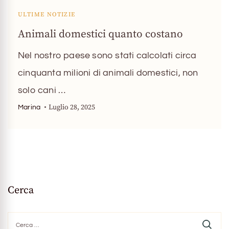
ULTIME NOTIZIE
Animali domestici quanto costano
Nel nostro paese sono stati calcolati circa
cinquanta milioni di animali domestici, non
solo cani …
Luglio 28, 2025
Marina
Cerca
Ricerca
per: