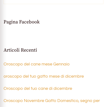
Pagina Facebook
Articoli Recenti
Oroscopo del cane mese Gennaio
oroscopo del tuo gatto mese di dicembre
Oroscopo del tuo cane di dicembre
Oroscopo Novembre Gatto Domestico, segno per