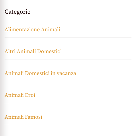
Categorie
Alimentazione Animali
Altri Animali Domestici
Animali Domestici in vacanza
Animali Eroi
Animali Famosi