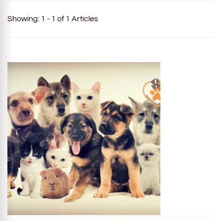
Showing: 1 - 1 of 1 Articles