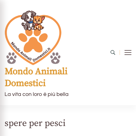
Mondo Animali
Domestici
La vita con loro è più bella
spere per pesci