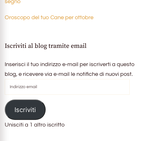
segno
Oroscopo del tuo Cane per ottobre
Iscriviti al blog tramite email
Inserisci il tuo indirizzo e-mail per iscriverti a questo
blog, e ricevere via e-mail le notifiche di nuovi post.
Indirizzo
email
Iscriviti
Unisciti a 1 altro iscritto