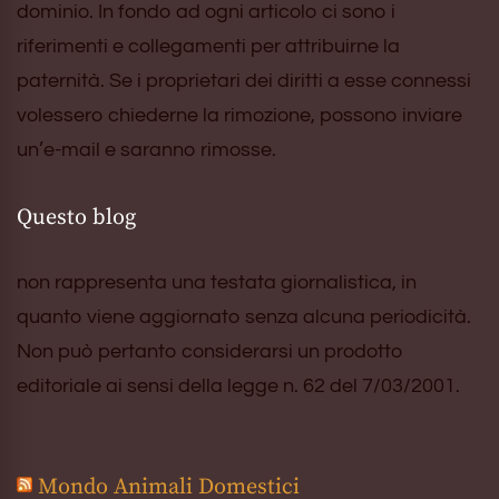
dominio. In fondo ad ogni articolo ci sono i
riferimenti e collegamenti per attribuirne la
paternità. Se i proprietari dei diritti a esse connessi
volessero chiederne la rimozione, possono inviare
un’e-mail e saranno rimosse.
Questo blog
non rappresenta una testata giornalistica, in
quanto viene aggiornato senza alcuna periodicità.
Non può pertanto considerarsi un prodotto
editoriale ai sensi della legge n. 62 del 7/03/2001.
Mondo Animali Domestici