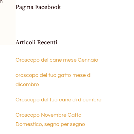
on
Pagina Facebook
Articoli Recenti
Oroscopo del cane mese Gennaio
oroscopo del tuo gatto mese di
dicembre
Oroscopo del tuo cane di dicembre
Oroscopo Novembre Gatto
Domestico, segno per segno