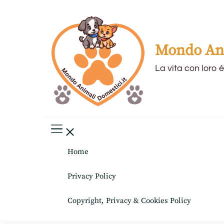
Mondo Ani
La vita con loro è
Home
Privacy Policy
Copyright, Privacy & Cookies Policy