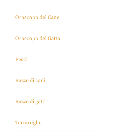
Oroscopo del Cane
Oroscopo del Gatto
Pesci
Razze di cani
Razze di gatti
Tartarughe