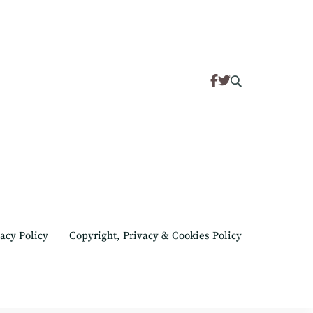
acy Policy
Copyright, Privacy & Cookies Policy