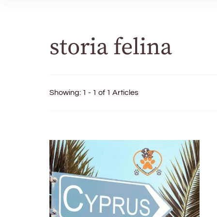
storia felina
Showing: 1 - 1 of 1 Articles