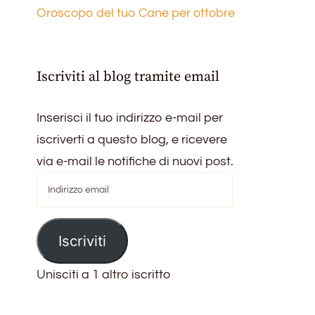
Oroscopo del tuo Cane per ottobre
Iscriviti al blog tramite email
Inserisci il tuo indirizzo e-mail per
iscriverti a questo blog, e ricevere
via e-mail le notifiche di nuovi post.
Indirizzo
email
Iscriviti
Unisciti a 1 altro iscritto