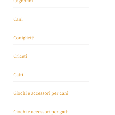
Cagnolini
Cani
Coniglietti
Criceti
Gatti
Giochi e accessori per cani
Giochi e accessori per gatti