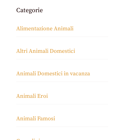
Categorie
Alimentazione Animali
Altri Animali Domestici
Animali Domestici in vacanza
Animali Eroi
Animali Famosi