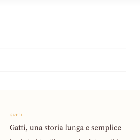
GATTI
Gatti, una storia lunga e semplice