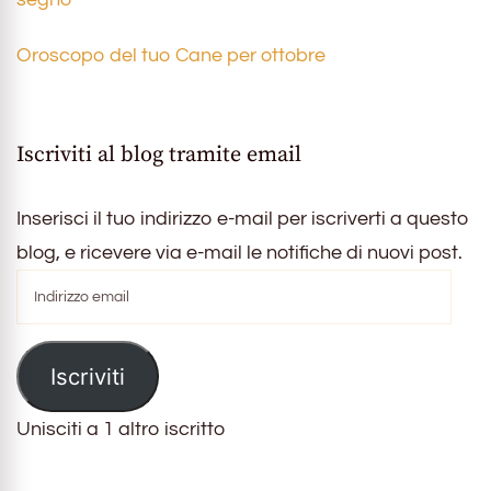
Oroscopo del tuo Cane per ottobre
Iscriviti al blog tramite email
Inserisci il tuo indirizzo e-mail per iscriverti a questo
blog, e ricevere via e-mail le notifiche di nuovi post.
Indirizzo
email
Iscriviti
Unisciti a 1 altro iscritto