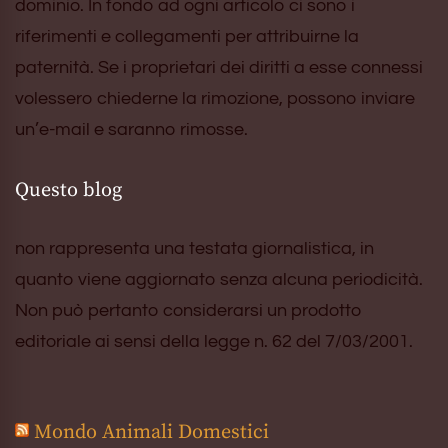
dominio. In fondo ad ogni articolo ci sono i
riferimenti e collegamenti per attribuirne la
paternità. Se i proprietari dei diritti a esse connessi
volessero chiederne la rimozione, possono inviare
un’e-mail e saranno rimosse.
Questo blog
non rappresenta una testata giornalistica, in
quanto viene aggiornato senza alcuna periodicità.
Non può pertanto considerarsi un prodotto
editoriale ai sensi della legge n. 62 del 7/03/2001.
Mondo Animali Domestici