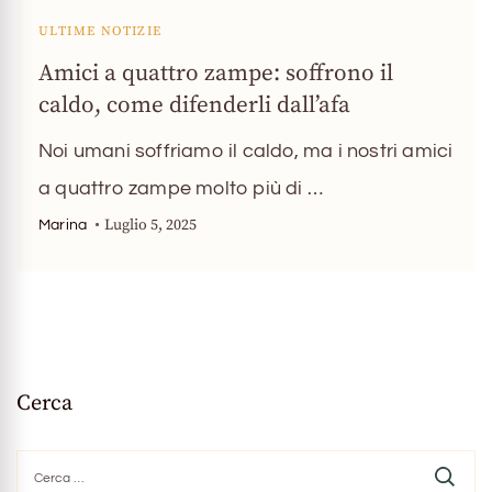
ULTIME NOTIZIE
Amici a quattro zampe: soffrono il
caldo, come difenderli dall’afa
Noi umani soffriamo il caldo, ma i nostri amici
a quattro zampe molto più di …
Luglio 5, 2025
Marina
Cerca
Ricerca
per: