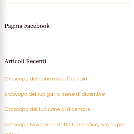
Pagina Facebook
Articoli Recenti
Oroscopo del cane mese Gennaio
oroscopo del tuo gatto mese di dicembre
Oroscopo del tuo cane di dicembre
Oroscopo Novembre Gatto Domestico, segno per
segno