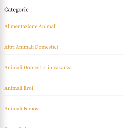
Categorie
Alimentazione Animali
Altri Animali Domestici
Animali Domestici in vacanza
Animali Eroi
Animali Famosi