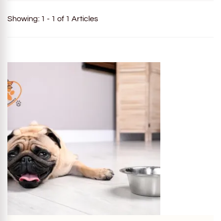
Showing: 1 - 1 of 1 Articles