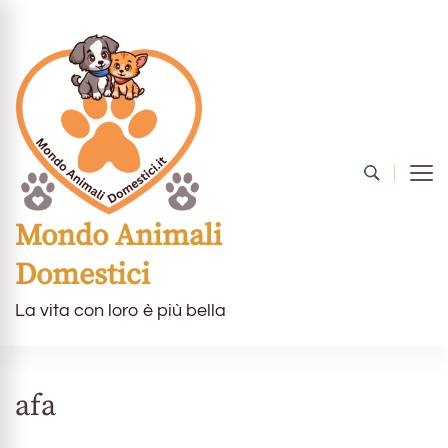
Mondo Animali
Domestici
La vita con loro è più bella
afa