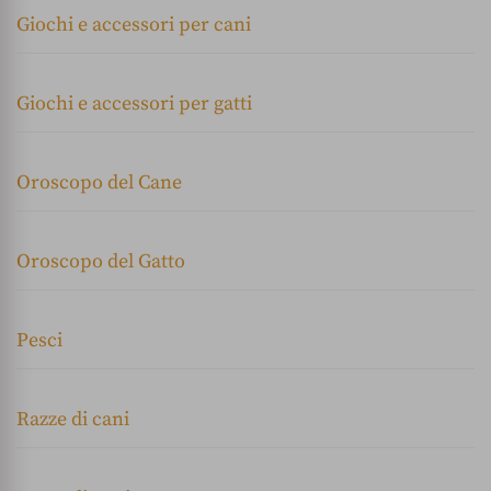
Giochi e accessori per cani
Giochi e accessori per gatti
Oroscopo del Cane
Oroscopo del Gatto
Pesci
Razze di cani