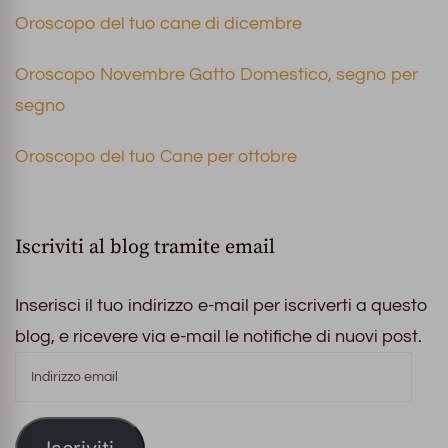
Oroscopo del tuo cane di dicembre
Oroscopo Novembre Gatto Domestico, segno per
segno
Oroscopo del tuo Cane per ottobre
Iscriviti al blog tramite email
Inserisci il tuo indirizzo e-mail per iscriverti a questo
blog, e ricevere via e-mail le notifiche di nuovi post.
Indirizzo
email