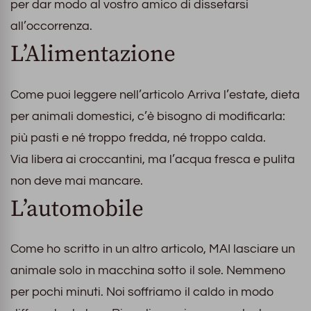
per dar modo al vostro amico di dissetarsi
all’occorrenza.
L’Alimentazione
Come puoi leggere nell’articolo Arriva l’estate, dieta
per animali domestici, c’è bisogno di modificarla:
più pasti e né troppo fredda, né troppo calda.
Via libera ai croccantini, ma l’acqua fresca e pulita
non deve mai mancare.
L’automobile
Come ho scritto in un altro articolo, MAI lasciare un
animale solo in macchina sotto il sole. Nemmeno
per pochi minuti. Noi soffriamo il caldo in modo