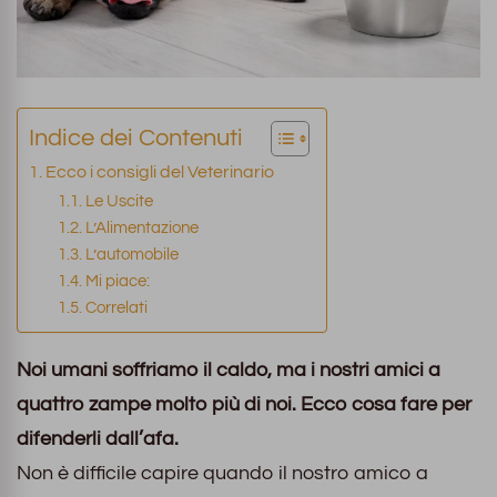
Indice dei Contenuti
Ecco i consigli del Veterinario
Le Uscite
L’Alimentazione
L’automobile
Mi piace:
Correlati
Noi umani soffriamo il caldo, ma i nostri amici a
quattro zampe molto più di noi. Ecco cosa fare per
difenderli dall’afa.
Non è difficile capire quando il nostro amico a