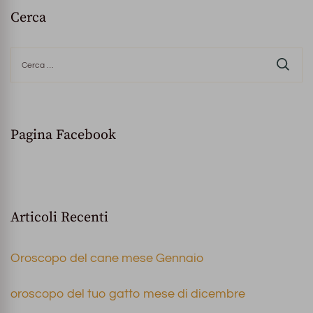
Cerca
Ricerca
per:
Pagina Facebook
Articoli Recenti
Oroscopo del cane mese Gennaio
oroscopo del tuo gatto mese di dicembre