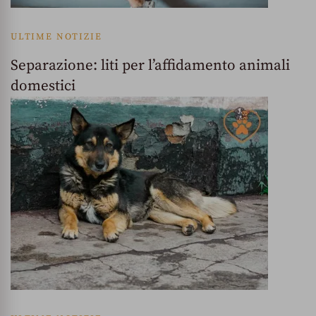
ULTIME NOTIZIE
Separazione: liti per l’affidamento animali
domestici