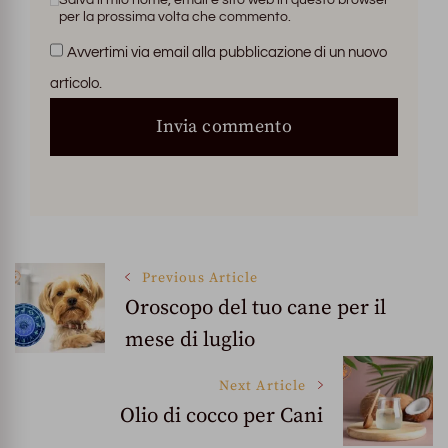
per la prossima volta che commento.
Avvertimi via email alla pubblicazione di un nuovo
articolo.
Post
Previous Article
Oroscopo del tuo cane per il
mese di luglio
Navigation
Next Article
Olio di cocco per Cani