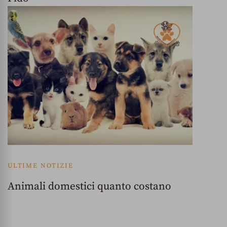
ULTIME NOTIZIE
Animali domestici quanto costano