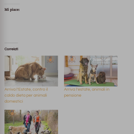
Mi piace:
Correlati
Arriva l’Estate, contro il
Arriva l’estate, animali in
caldo dieta per animali
pensione
domestici