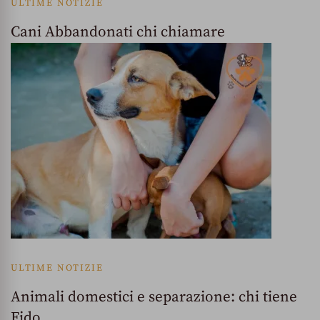
ULTIME NOTIZIE
Cani Abbandonati chi chiamare
ULTIME NOTIZIE
Animali domestici e separazione: chi tiene
Fido