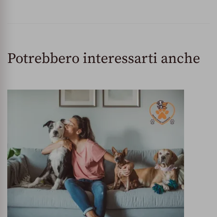
Potrebbero interessarti anche