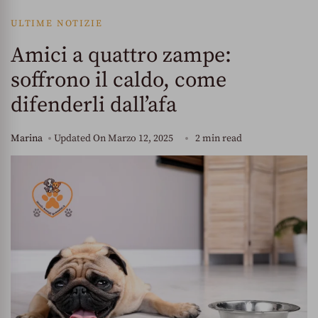
ULTIME NOTIZIE
Amici a quattro zampe:
soffrono il caldo, come
difenderli dall’afa
Marina
Updated On
Marzo 12, 2025
2 min read