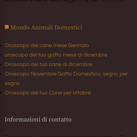
Mondo Animali Domestici
Oroscopo del cane mese Gennaio
oroscopo del tuo gatto mese di dicembre
Oroscopo del tuo cane di dicembre
Oroscopo Novembre Gatto Domestico, segno per
segno
Oroscopo del tuo Cane per ottobre
Informazioni di contatto