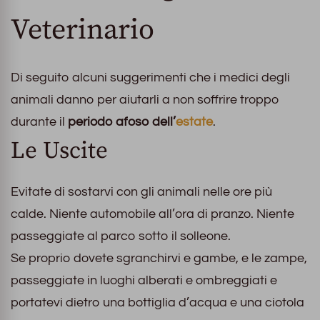
Veterinario
Di seguito alcuni suggerimenti che i medici degli
animali danno per aiutarli a non soffrire troppo
durante il
periodo afoso dell’
estate
.
Le Uscite
Evitate di sostarvi con gli animali nelle ore più
calde. Niente automobile all’ora di pranzo. Niente
passeggiate al parco sotto il solleone.
Se proprio dovete sgranchirvi e gambe, e le zampe,
passeggiate in luoghi alberati e ombreggiati e
portatevi dietro una bottiglia d’acqua e una ciotola