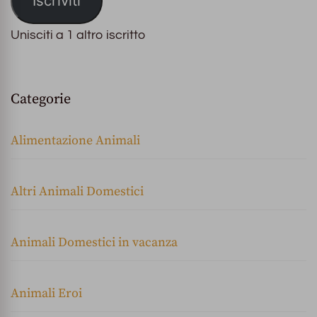
Iscriviti
Unisciti a 1 altro iscritto
Categorie
Alimentazione Animali
Altri Animali Domestici
Animali Domestici in vacanza
Animali Eroi