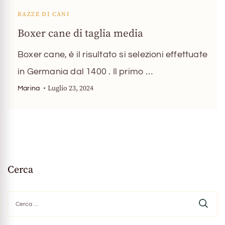
RAZZE DI CANI
Boxer cane di taglia media
Boxer cane, è il risultato si selezioni effettuate
in Germania dal 1400 . Il primo …
Luglio 23, 2024
Marina
Cerca
Ricerca
per: