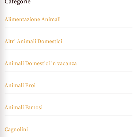
Categorie
Alimentazione Animali
Altri Animali Domestici
Animali Domestici in vacanza
Animali Eroi
Animali Famosi
Cagnolini