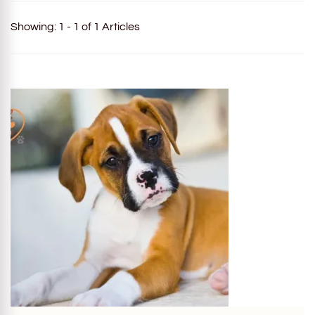
Showing: 1 - 1 of 1 Articles