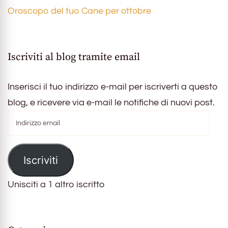
Oroscopo del tuo Cane per ottobre
Iscriviti al blog tramite email
Inserisci il tuo indirizzo e-mail per iscriverti a questo
blog, e ricevere via e-mail le notifiche di nuovi post.
Indirizzo
email
Iscriviti
Unisciti a 1 altro iscritto