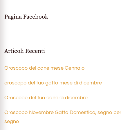
Pagina Facebook
Articoli Recenti
Oroscopo del cane mese Gennaio
oroscopo del tuo gatto mese di dicembre
Oroscopo del tuo cane di dicembre
Oroscopo Novembre Gatto Domestico, segno per
segno