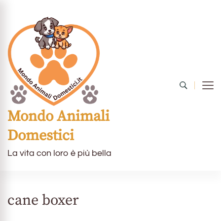
Mondo Animali
Domestici
La vita con loro è più bella
cane boxer