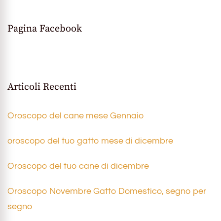
Pagina Facebook
Articoli Recenti
Oroscopo del cane mese Gennaio
oroscopo del tuo gatto mese di dicembre
Oroscopo del tuo cane di dicembre
Oroscopo Novembre Gatto Domestico, segno per
segno