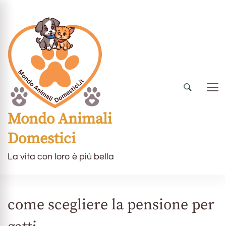
Mondo Animali
Domestici
La vita con loro è più bella
come scegliere la pensione per