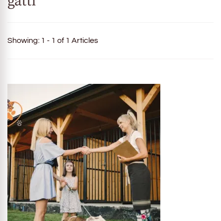
gatti
Showing: 1 - 1 of 1 Articles