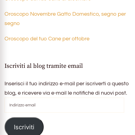
Oroscopo Novembre Gatto Domestico, segno per
segno
Oroscopo del tuo Cane per ottobre
Iscriviti al blog tramite email
Inserisci il tuo indirizzo e-mail per iscriverti a questo
blog, e ricevere via e-mail le notifiche di nuovi post.
Indirizzo
email
Iscriviti