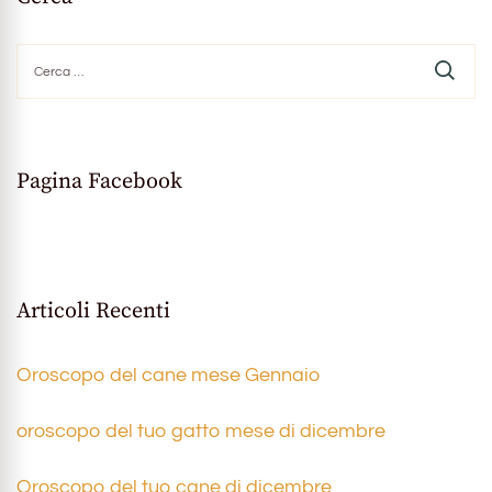
Ricerca
per:
Pagina Facebook
Articoli Recenti
Oroscopo del cane mese Gennaio
oroscopo del tuo gatto mese di dicembre
Oroscopo del tuo cane di dicembre