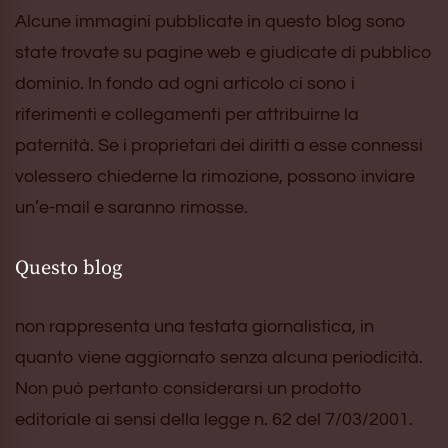
Alcune immagini pubblicate in questo blog sono
state trovate su pagine web e giudicate di pubblico
dominio. In fondo ad ogni articolo ci sono i
riferimenti e collegamenti per attribuirne la
paternità. Se i proprietari dei diritti a esse connessi
volessero chiederne la rimozione, possono inviare
un’e-mail e saranno rimosse.
Questo blog
non rappresenta una testata giornalistica, in
quanto viene aggiornato senza alcuna periodicità.
Non può pertanto considerarsi un prodotto
editoriale ai sensi della legge n. 62 del 7/03/2001.