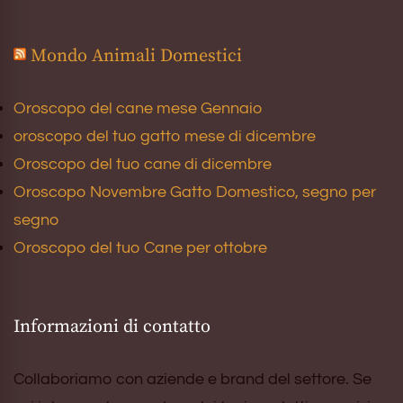
Mondo Animali Domestici
Oroscopo del cane mese Gennaio
oroscopo del tuo gatto mese di dicembre
Oroscopo del tuo cane di dicembre
Oroscopo Novembre Gatto Domestico, segno per
segno
Oroscopo del tuo Cane per ottobre
Informazioni di contatto
Collaboriamo con aziende e brand del settore. Se