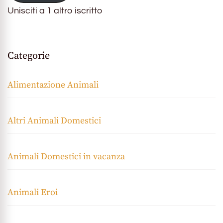
Unisciti a 1 altro iscritto
Categorie
Alimentazione Animali
Altri Animali Domestici
Animali Domestici in vacanza
Animali Eroi