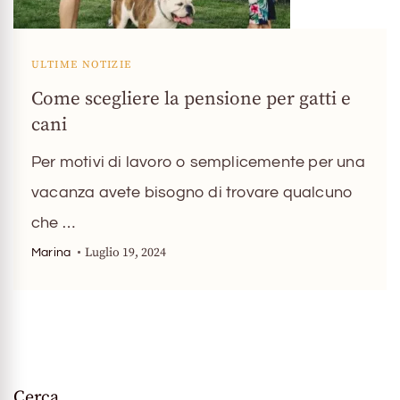
ULTIME NOTIZIE
Come scegliere la pensione per gatti e
cani
Per motivi di lavoro o semplicemente per una
vacanza avete bisogno di trovare qualcuno
che …
Luglio 19, 2024
Marina
Cerca