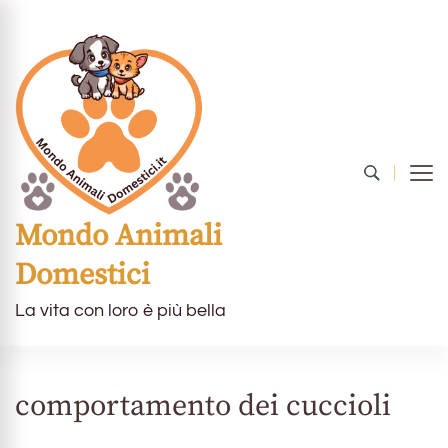
Mondo Animali
Domestici
La vita con loro è più bella
comportamento dei cuccioli