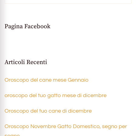
Pagina Facebook
Articoli Recenti
Oroscopo del cane mese Gennaio
oroscopo del tuo gatto mese di dicembre
Oroscopo del tuo cane di dicembre
Oroscopo Novembre Gatto Domestico, segno per
segno