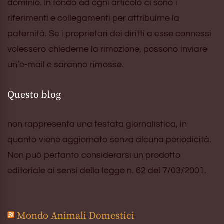
dominio. In fondo ad ogni articolo ci sono i
riferimenti e collegamenti per attribuirne la
paternità. Se i proprietari dei diritti a esse connessi
volessero chiederne la rimozione, possono inviare
un’e-mail e saranno rimosse.
Questo blog
non rappresenta una testata giornalistica, in
quanto viene aggiornato senza alcuna periodicità.
Non può pertanto considerarsi un prodotto
editoriale ai sensi della legge n. 62 del 7/03/2001.
Mondo Animali Domestici