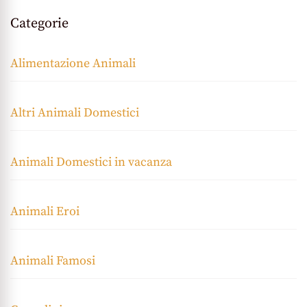
Categorie
Alimentazione Animali
Altri Animali Domestici
Animali Domestici in vacanza
Animali Eroi
Animali Famosi