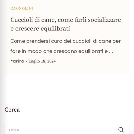
CAGNOLINI
Cuccioli di cane, come farli socializzare
e crescere equilibrati
Come prendersi cura dei cuccioli di cane per
fare in modo che crescano equilibrati e …
Luglio 18, 2024
Marina
Cerca
Ricerca
per: