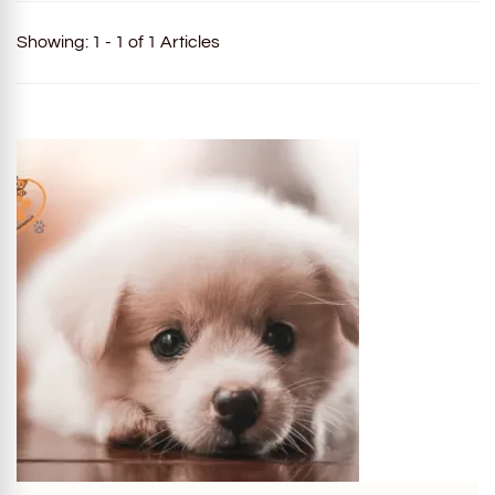
Showing: 1 - 1 of 1 Articles