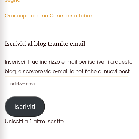
Oroscopo del tuo Cane per ottobre
Iscriviti al blog tramite email
Inserisci il tuo indirizzo e-mail per iscriverti a questo
blog, e ricevere via e-mail le notifiche di nuovi post.
Indirizzo
email
Iscriviti
Unisciti a 1 altro iscritto