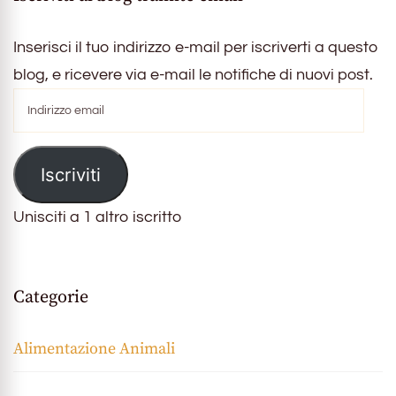
Inserisci il tuo indirizzo e-mail per iscriverti a questo
blog, e ricevere via e-mail le notifiche di nuovi post.
Indirizzo
email
Iscriviti
Unisciti a 1 altro iscritto
Categorie
Alimentazione Animali