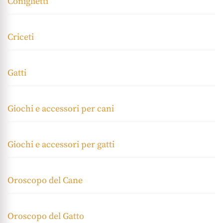
Coniglietti
Criceti
Gatti
Giochi e accessori per cani
Giochi e accessori per gatti
Oroscopo del Cane
Oroscopo del Gatto