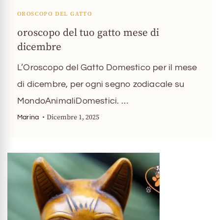
OROSCOPO DEL GATTO
oroscopo del tuo gatto mese di
dicembre
L’Oroscopo del Gatto Domestico per il mese
di dicembre, per ogni segno zodiacale su
MondoAnimaliDomestici. …
Dicembre 1, 2025
Marina