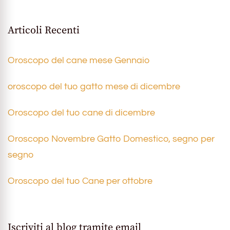
Articoli Recenti
Oroscopo del cane mese Gennaio
oroscopo del tuo gatto mese di dicembre
Oroscopo del tuo cane di dicembre
Oroscopo Novembre Gatto Domestico, segno per
segno
Oroscopo del tuo Cane per ottobre
Iscriviti al blog tramite email