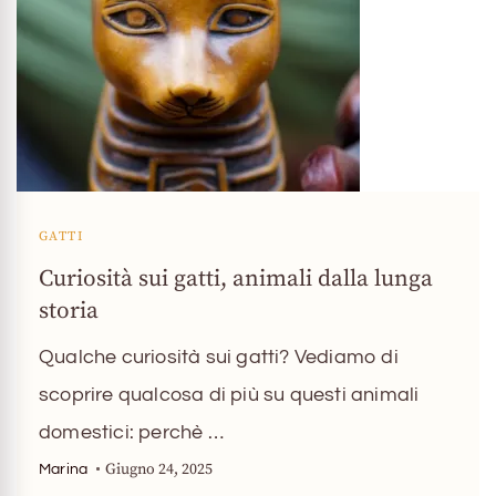
GATTI
Curiosità sui gatti, animali dalla lunga
storia
Qualche curiosità sui gatti? Vediamo di
scoprire qualcosa di più su questi animali
domestici: perchè …
Giugno 24, 2025
Marina