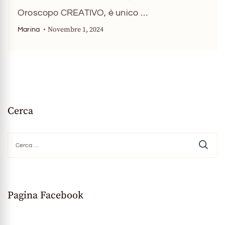
Oroscopo CREATIVO, è unico …
Novembre 1, 2024
Marina
Cerca
Ricerca
per:
Pagina Facebook