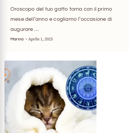
Oroscopo del tuo gatto torna con il primo
mese dell’anno e cogliamo l’occasione di
augurare …
Aprile 1, 2025
Marina