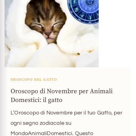
OROSCOPO DEL GATTO
Oroscopo di Novembre per Animali
Domestici: il gatto
L’Oroscopo di Novembre per il tuo Gatto, per
ogni segno zodiacale su
MondoAnimaliDomestici. Questo