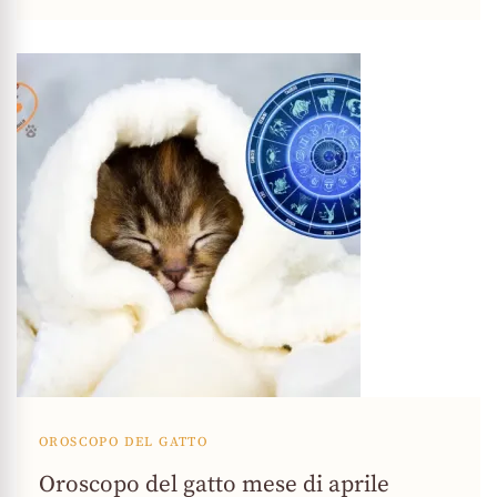
OROSCOPO DEL GATTO
Oroscopo del gatto mese di aprile