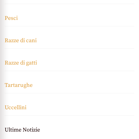
Pesci
Razze di cani
Razze di gatti
Tartarughe
Uccellini
Ultime Notizie