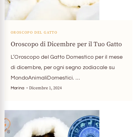
OROSCOPO DEL GATTO
Oroscopo di Dicembre per il Tuo Gatto
L’Oroscopo del Gatto Domestico per il mese
di dicembre, per ogni segno zodiacale su
MondoAnimaliDomestici. …
Dicembre 1, 2024
Marina