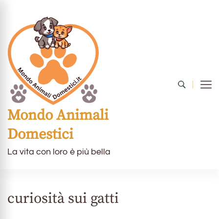
Mondo Animali
Domestici
La vita con loro è più bella
curiosità sui gatti