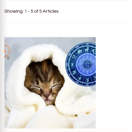
Showing: 1 - 5 of 5 Articles