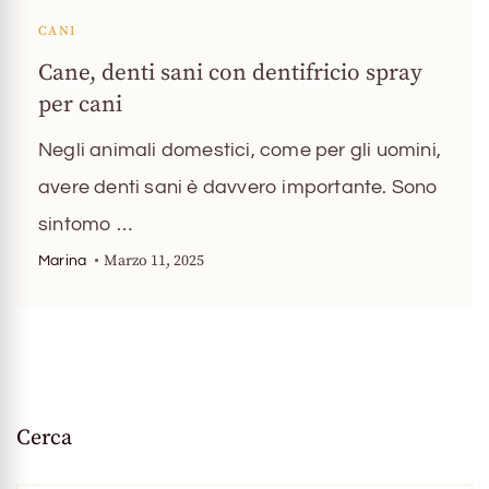
CANI
Cane, denti sani con dentifricio spray
per cani
Negli animali domestici, come per gli uomini,
avere denti sani è davvero importante. Sono
sintomo …
Marzo 11, 2025
Marina
Cerca