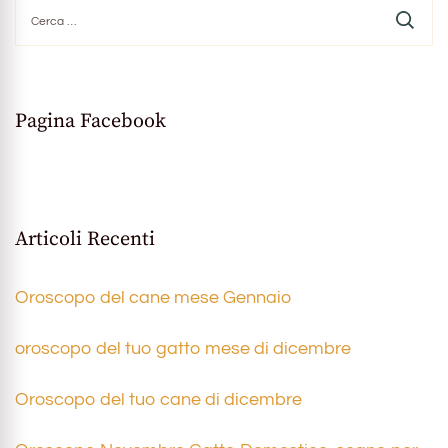
Ricerca
per:
Pagina Facebook
Articoli Recenti
Oroscopo del cane mese Gennaio
oroscopo del tuo gatto mese di dicembre
Oroscopo del tuo cane di dicembre