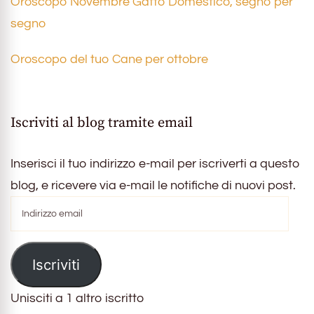
Oroscopo Novembre Gatto Domestico, segno per
segno
Oroscopo del tuo Cane per ottobre
Iscriviti al blog tramite email
Inserisci il tuo indirizzo e-mail per iscriverti a questo
blog, e ricevere via e-mail le notifiche di nuovi post.
Indirizzo
email
Iscriviti
Unisciti a 1 altro iscritto