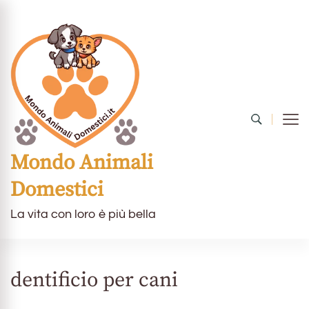
Mondo Animali
Domestici
La vita con loro è più bella
dentificio per cani