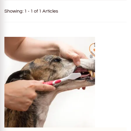
Showing: 1 - 1 of 1 Articles