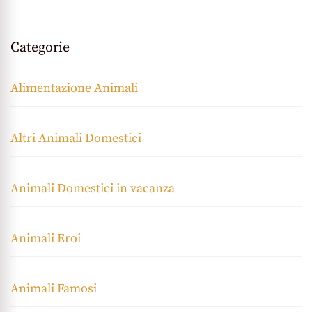
Categorie
Alimentazione Animali
Altri Animali Domestici
Animali Domestici in vacanza
Animali Eroi
Animali Famosi