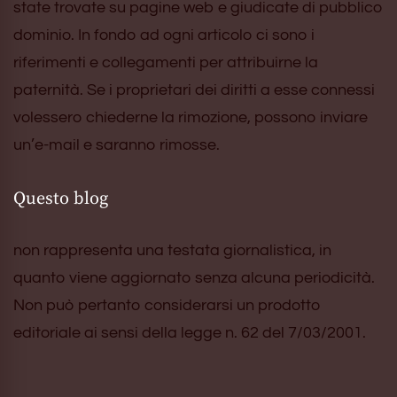
state trovate su pagine web e giudicate di pubblico
dominio. In fondo ad ogni articolo ci sono i
riferimenti e collegamenti per attribuirne la
paternità. Se i proprietari dei diritti a esse connessi
volessero chiederne la rimozione, possono inviare
un’e-mail e saranno rimosse.
Questo blog
non rappresenta una testata giornalistica, in
quanto viene aggiornato senza alcuna periodicità.
Non può pertanto considerarsi un prodotto
editoriale ai sensi della legge n. 62 del 7/03/2001.