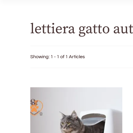
lettiera gatto a
Showing: 1 - 1 of 1 Articles