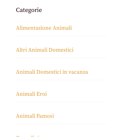
Categorie
Alimentazione Animali
Altri Animali Domestici
Animali Domestici in vacanza
Animali Eroi
Animali Famosi