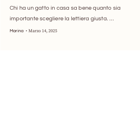
Chi ha un gatto in casa sa bene quanto sia
importante scegliere la lettiera giusta. …
Marzo 14, 2025
Marina