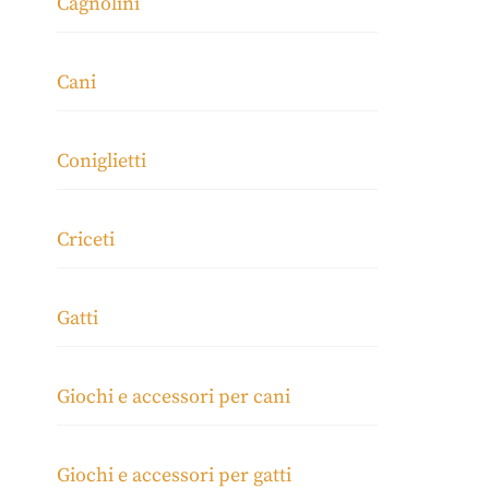
Cagnolini
Cani
Coniglietti
Criceti
Gatti
Giochi e accessori per cani
Giochi e accessori per gatti