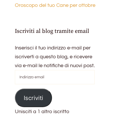
Oroscopo del tuo Cane per ottobre
Iscriviti al blog tramite email
Inserisci il tuo indirizzo e-mail per
iscriverti a questo blog, e ricevere
via e-mail le notifiche di nuovi post.
Indirizzo
email
Iscriviti
Unisciti a 1 altro iscritto