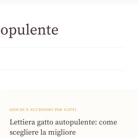
utopulente
GIOCHI E ACCESSORI PER GATTI
Lettiera gatto autopulente: come
scegliere la migliore