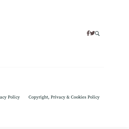
acy Policy
Copyright, Privacy & Cookies Policy