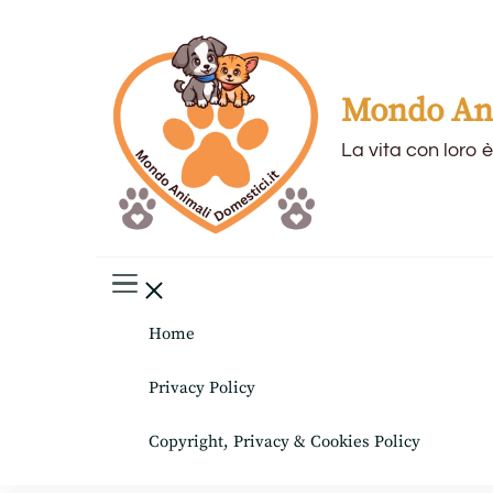
Mondo Ani
La vita con loro è
Home
Privacy Policy
Copyright, Privacy & Cookies Policy