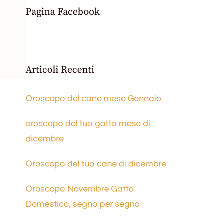
Pagina Facebook
Articoli Recenti
Oroscopo del cane mese Gennaio
oroscopo del tuo gatto mese di
dicembre
Oroscopo del tuo cane di dicembre
Oroscopo Novembre Gatto
Domestico, segno per segno