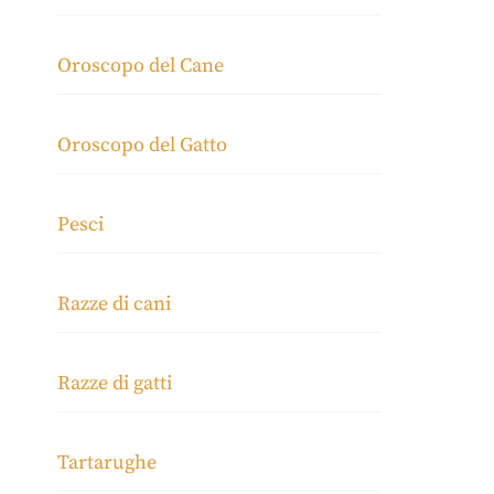
Oroscopo del Cane
Oroscopo del Gatto
Pesci
Razze di cani
Razze di gatti
Tartarughe