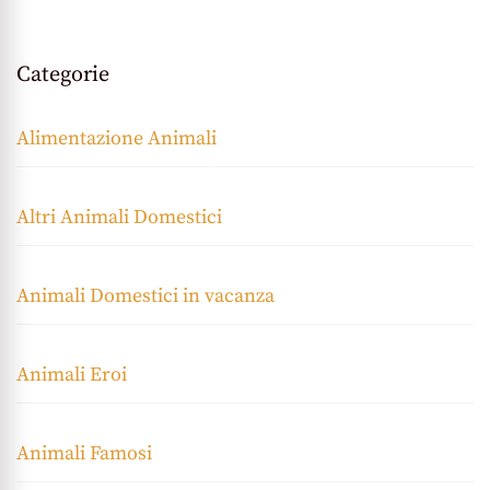
Categorie
Alimentazione Animali
Altri Animali Domestici
Animali Domestici in vacanza
Animali Eroi
Animali Famosi