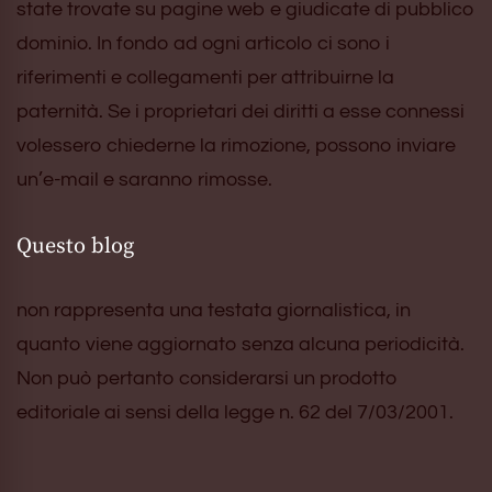
state trovate su pagine web e giudicate di pubblico
dominio. In fondo ad ogni articolo ci sono i
riferimenti e collegamenti per attribuirne la
paternità. Se i proprietari dei diritti a esse connessi
volessero chiederne la rimozione, possono inviare
un’e-mail e saranno rimosse.
Questo blog
non rappresenta una testata giornalistica, in
quanto viene aggiornato senza alcuna periodicità.
Non può pertanto considerarsi un prodotto
editoriale ai sensi della legge n. 62 del 7/03/2001.