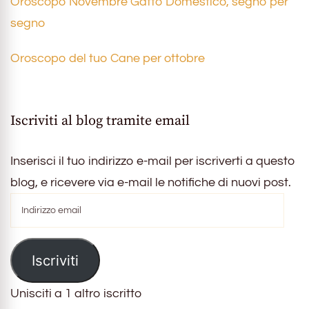
Oroscopo Novembre Gatto Domestico, segno per
segno
Oroscopo del tuo Cane per ottobre
Iscriviti al blog tramite email
Inserisci il tuo indirizzo e-mail per iscriverti a questo
blog, e ricevere via e-mail le notifiche di nuovi post.
Indirizzo
email
Iscriviti
Unisciti a 1 altro iscritto