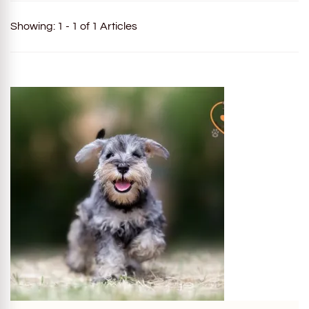
Showing: 1 - 1 of 1 Articles