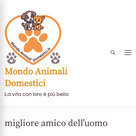
Mondo Animali
Domestici
La vita con loro è più bella
migliore amico dell’uomo