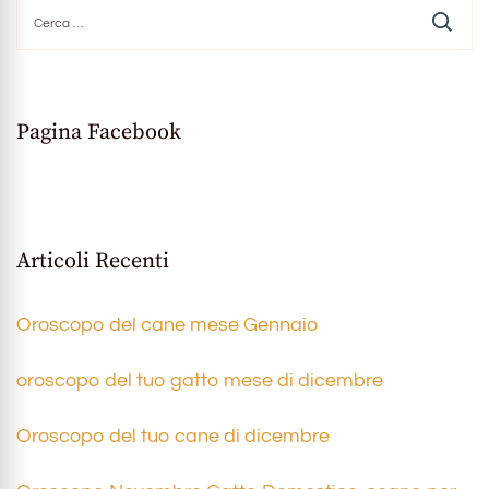
Ricerca
per:
Pagina Facebook
Articoli Recenti
Oroscopo del cane mese Gennaio
oroscopo del tuo gatto mese di dicembre
Oroscopo del tuo cane di dicembre