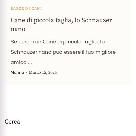
RAZZE DI CANI
Cane di piccola taglia, lo Schnauzer
nano
Se cerchi un Cane di piccola taglia, lo
Schnauzer nano può essere il tuo migliore
amico …
Marzo 15, 2025
Marina
Cerca