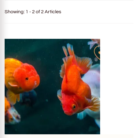
Showing: 1 - 2 of 2 Articles