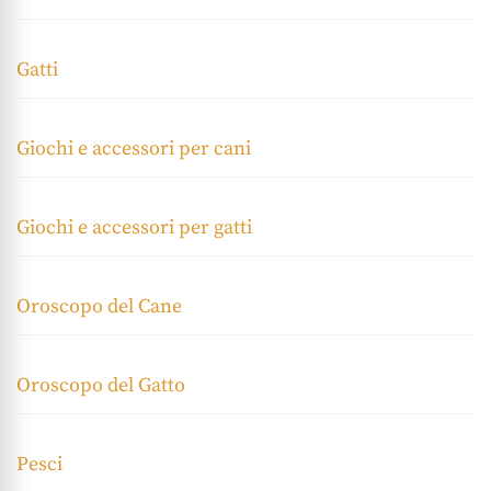
Gatti
Giochi e accessori per cani
Giochi e accessori per gatti
Oroscopo del Cane
Oroscopo del Gatto
Pesci