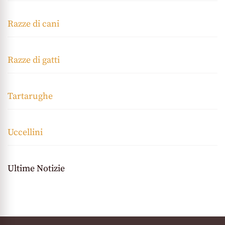
Razze di cani
Razze di gatti
Tartarughe
Uccellini
Ultime Notizie