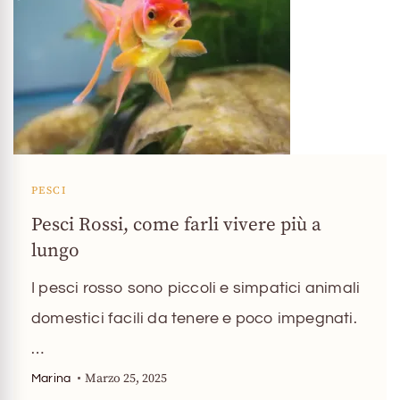
PESCI
Pesci Rossi, come farli vivere più a
lungo
I pesci rosso sono piccoli e simpatici animali
domestici facili da tenere e poco impegnati.
…
Marzo 25, 2025
Marina