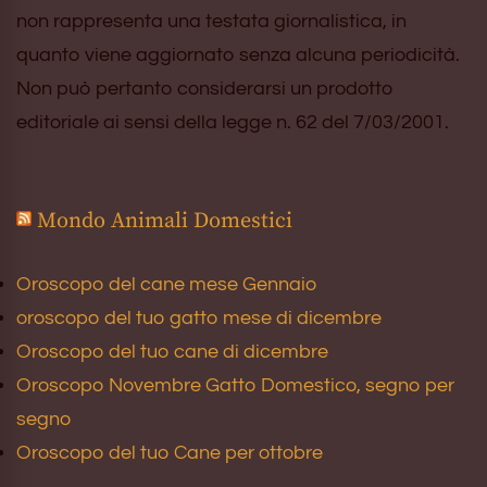
non rappresenta una testata giornalistica, in
quanto viene aggiornato senza alcuna periodicità.
Non può pertanto considerarsi un prodotto
editoriale ai sensi della legge n. 62 del 7/03/2001.
Mondo Animali Domestici
Oroscopo del cane mese Gennaio
oroscopo del tuo gatto mese di dicembre
Oroscopo del tuo cane di dicembre
Oroscopo Novembre Gatto Domestico, segno per
segno
Oroscopo del tuo Cane per ottobre