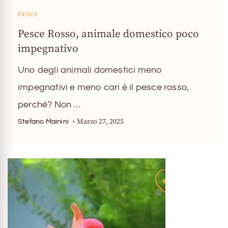
PESCI
Pesce Rosso, animale domestico poco
impegnativo
Uno degli animali domestici meno
impegnativi e meno cari è il pesce rosso,
perché? Non …
Marzo 27, 2025
Stefano Mainini