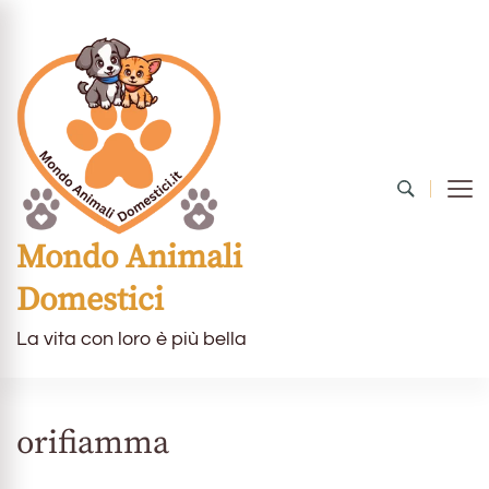
Mondo Animali
Domestici
La vita con loro è più bella
orifiamma