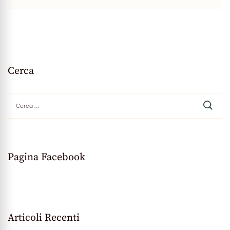
Cerca
Ricerca
per:
Pagina Facebook
Articoli Recenti