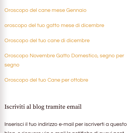
Oroscopo del cane mese Gennaio
oroscopo del tuo gatto mese di dicembre
Oroscopo del tuo cane di dicembre
Oroscopo Novembre Gatto Domestico, segno per
segno
Oroscopo del tuo Cane per ottobre
Iscriviti al blog tramite email
Inserisci il tuo indirizzo e-mail per iscriverti a questo