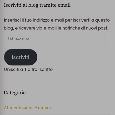
Iscriviti al blog tramite email
Inserisci il tuo indirizzo e-mail per iscriverti a questo
blog, e ricevere via e-mail le notifiche di nuovi post.
Indirizzo
email
Iscriviti
Unisciti a 1 altro iscritto
Categorie
Alimentazione Animali