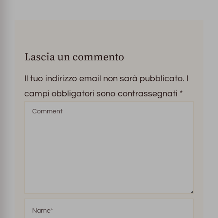
Lascia un commento
Il tuo indirizzo email non sarà pubblicato.
I
campi obbligatori sono contrassegnati
*