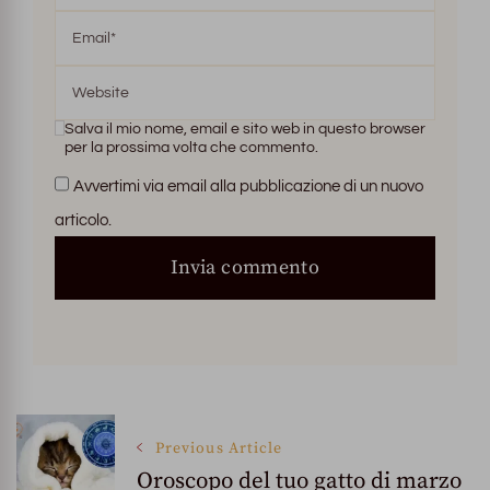
Salva il mio nome, email e sito web in questo browser
per la prossima volta che commento.
Avvertimi via email alla pubblicazione di un nuovo
articolo.
Post
Previous Article
Oroscopo del tuo gatto di marzo