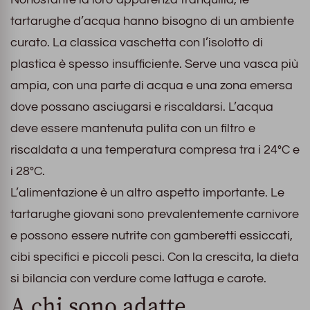
tartarughe d’acqua hanno bisogno di un ambiente
curato. La classica vaschetta con l’isolotto di
plastica è spesso insufficiente. Serve una vasca più
ampia, con una parte di acqua e una zona emersa
dove possano asciugarsi e riscaldarsi. L’acqua
deve essere mantenuta pulita con un filtro e
riscaldata a una temperatura compresa tra i 24°C e
i 28°C.
L’alimentazione è un altro aspetto importante. Le
tartarughe giovani sono prevalentemente carnivore
e possono essere nutrite con gamberetti essiccati,
cibi specifici e piccoli pesci. Con la crescita, la dieta
si bilancia con verdure come lattuga e carote.
A chi sono adatte