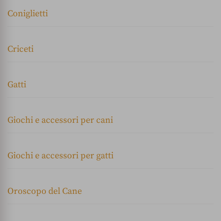
Coniglietti
Criceti
Gatti
Giochi e accessori per cani
Giochi e accessori per gatti
Oroscopo del Cane