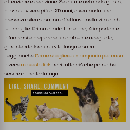
attenzione e dedizione. Se curate nel modo giusto,
possono vivere più di
20 anni
, diventando una
presenza silenziosa ma affettuosa nella vita di chi
le accoglie. Prima di adottarne una, è importante
informarsi e preparare un ambiente adeguato,
garantendo loro una vita lunga e sana.
Leggi anche
Come scegliere un acquario per casa
.
Invece
a questo link
trovi tutto ciò che potrebbe
servire a una tartaruga.