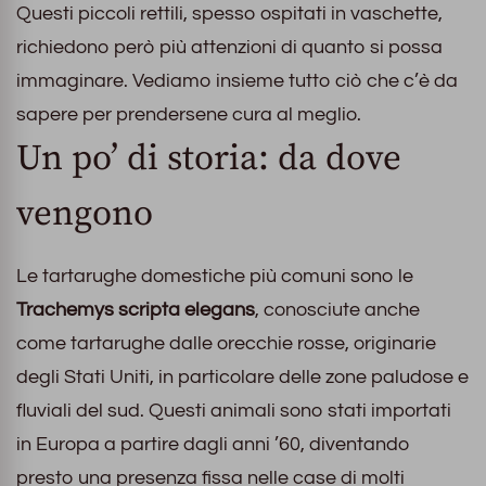
Questi piccoli rettili, spesso ospitati in vaschette,
richiedono però più attenzioni di quanto si possa
immaginare. Vediamo insieme tutto ciò che c’è da
sapere per prendersene cura al meglio.
Un po’ di storia: da dove
vengono
Le tartarughe domestiche più comuni sono le
Trachemys scripta elegans
, conosciute anche
come tartarughe dalle orecchie rosse, originarie
degli Stati Uniti, in particolare delle zone paludose e
fluviali del sud. Questi animali sono stati importati
in Europa a partire dagli anni ’60, diventando
presto una presenza fissa nelle case di molti