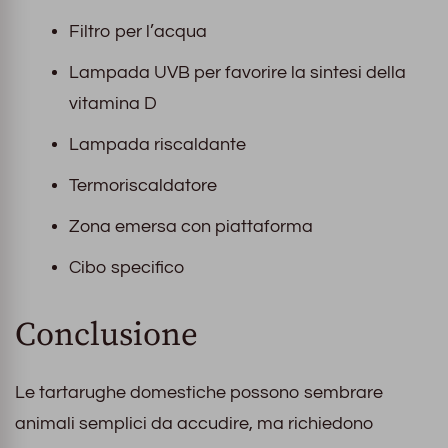
Filtro per l’acqua
Lampada UVB per favorire la sintesi della
vitamina D
Lampada riscaldante
Termoriscaldatore
Zona emersa con piattaforma
Cibo specifico
Conclusione
Le tartarughe domestiche possono sembrare
animali semplici da accudire, ma richiedono