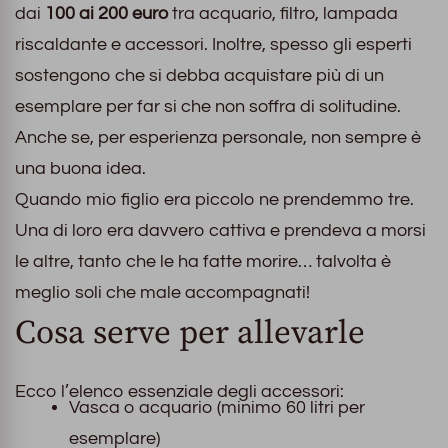
dai
100 ai 200 euro
tra acquario, filtro, lampada
riscaldante e accessori. Inoltre, spesso gli esperti
sostengono che si debba acquistare più di un
esemplare per far si che non soffra di solitudine.
Anche se, per esperienza personale, non sempre è
una buona idea.
Quando mio figlio era piccolo ne prendemmo tre.
Una di loro era davvero cattiva e prendeva a morsi
le altre, tanto che le ha fatte morire… talvolta è
meglio soli che male accompagnati!
Cosa serve per allevarle
Ecco l’elenco essenziale degli accessori:
Vasca o acquario (minimo 60 litri per
esemplare)