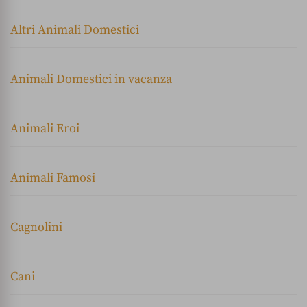
Altri Animali Domestici
Animali Domestici in vacanza
Animali Eroi
Animali Famosi
Cagnolini
Cani