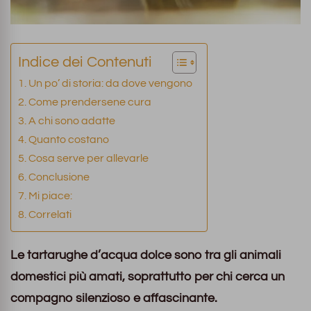
Indice dei Contenuti
Un po’ di storia: da dove vengono
Come prendersene cura
A chi sono adatte
Quanto costano
Cosa serve per allevarle
Conclusione
Mi piace:
Correlati
Le tartarughe d’acqua dolce sono tra gli animali
domestici più amati, soprattutto per chi cerca un
compagno silenzioso e affascinante.