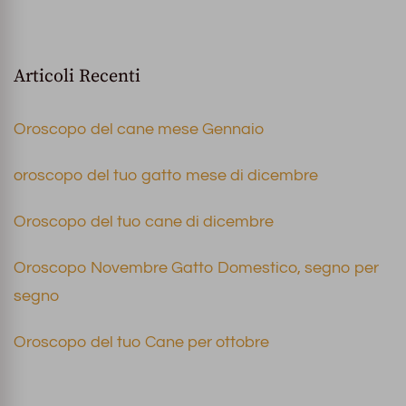
Articoli Recenti
Oroscopo del cane mese Gennaio
oroscopo del tuo gatto mese di dicembre
Oroscopo del tuo cane di dicembre
Oroscopo Novembre Gatto Domestico, segno per
segno
Oroscopo del tuo Cane per ottobre