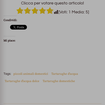
Clicca per votare questo articolo!
[Voti:
1
Media:
5
]
Condividi:
Mi piace:
piccoli animali domestici
Tartarughe d'acqua
Tags:
Tartarughe d'acqua dolce
Tartarughe domestiche