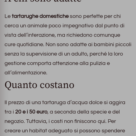
Le
tartarughe domestiche
sono perfette per chi
cerca un animale poco impegnativo dal punto di
vista dell’interazione, ma richiedono comunque
cure quotidiane. Non sono adatte ai bambini piccoli
senza la supervisione di un adulto, perché la loro
gestione comporta attenzione alla pulizia e
all’alimentazione.
Quanto costano
Il prezzo di una tartaruga d’acqua dolce si aggira
tra i
20 e i 50 euro
, a seconda della specie e del
negozio. Tuttavia, i costi non finiscono qui. Per
creare un habitat adeguato si possono spendere