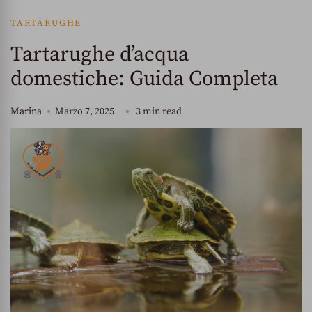
TARTARUGHE
Tartarughe d’acqua
domestiche: Guida Completa
Marina
Marzo 7, 2025
3 min read