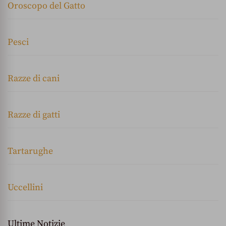
Oroscopo del Gatto
Pesci
Razze di cani
Razze di gatti
Tartarughe
Uccellini
Ultime Notizie