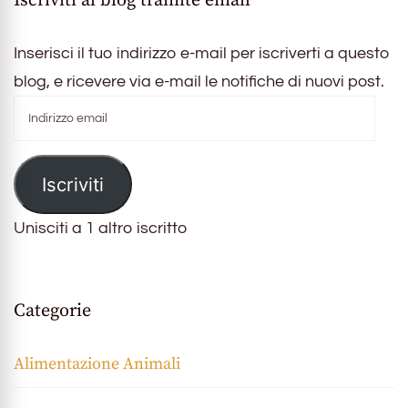
Iscriviti al blog tramite email
Inserisci il tuo indirizzo e-mail per iscriverti a questo
blog, e ricevere via e-mail le notifiche di nuovi post.
Indirizzo
email
Iscriviti
Unisciti a 1 altro iscritto
Categorie
Alimentazione Animali