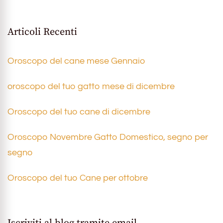
Articoli Recenti
Oroscopo del cane mese Gennaio
oroscopo del tuo gatto mese di dicembre
Oroscopo del tuo cane di dicembre
Oroscopo Novembre Gatto Domestico, segno per
segno
Oroscopo del tuo Cane per ottobre