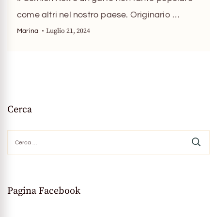
come altri nel nostro paese. Originario …
Luglio 21, 2024
Marina
Cerca
Ricerca
per:
Pagina Facebook