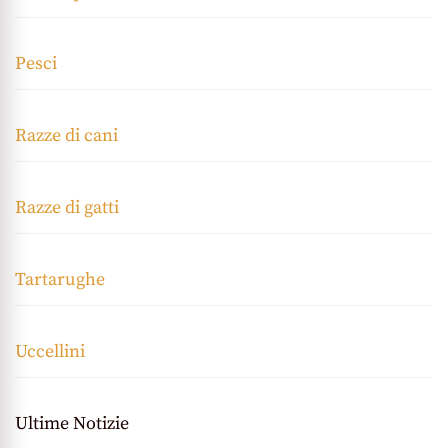
Pesci
Razze di cani
Razze di gatti
Tartarughe
Uccellini
Ultime Notizie