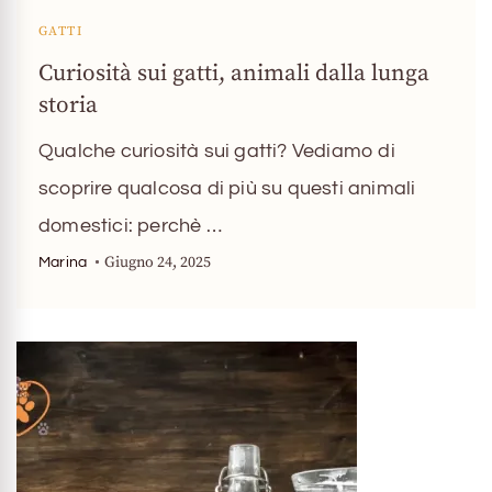
GATTI
Curiosità sui gatti, animali dalla lunga
storia
Qualche curiosità sui gatti? Vediamo di
scoprire qualcosa di più su questi animali
domestici: perchè …
Giugno 24, 2025
Marina