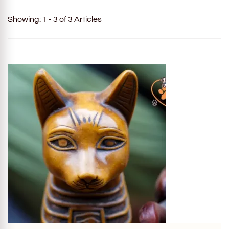
Showing: 1 - 3 of 3 Articles