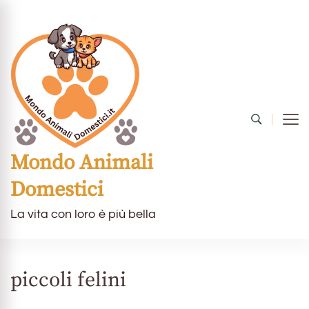
Mondo Animali
Domestici
La vita con loro è più bella
piccoli felini