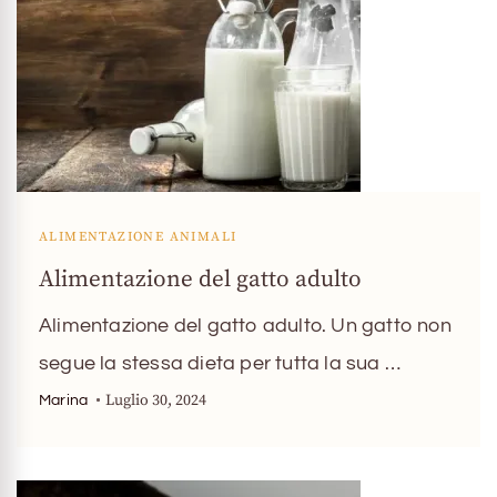
ALIMENTAZIONE ANIMALI
Alimentazione del gatto adulto
Alimentazione del gatto adulto. Un gatto non
segue la stessa dieta per tutta la sua …
Luglio 30, 2024
Marina