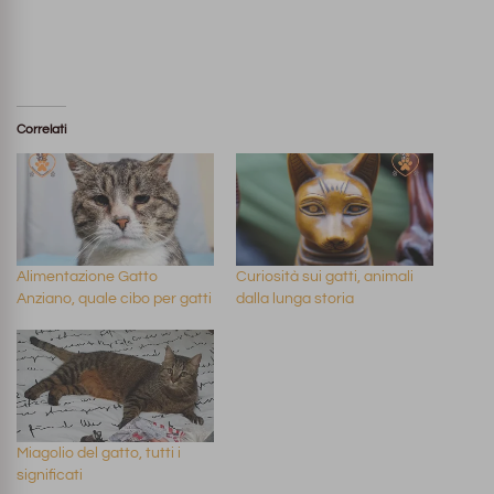
Correlati
Alimentazione Gatto
Curiosità sui gatti, animali
Anziano, quale cibo per gatti
dalla lunga storia
Miagolio del gatto, tutti i
significati