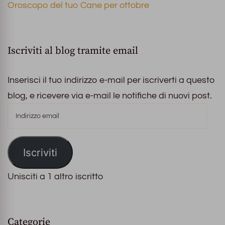
Oroscopo del tuo Cane per ottobre
Iscriviti al blog tramite email
Inserisci il tuo indirizzo e-mail per iscriverti a questo
blog, e ricevere via e-mail le notifiche di nuovi post.
Indirizzo
email
Iscriviti
Unisciti a 1 altro iscritto
Categorie