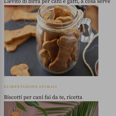
Lievito di birra per cani e gatti, a cosa serve
ALIMENTAZIONE ANIMALI
Biscotti per cani fai da te, ricetta