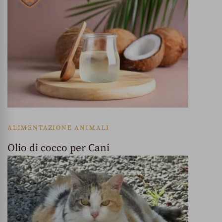
ALIMENTAZIONE ANIMALI
Olio di cocco per Cani