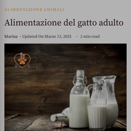
ALIMENTAZIONE ANIMALI
Alimentazione del gatto adulto
Marina
Updated On
Marzo 13, 2025
2 min read