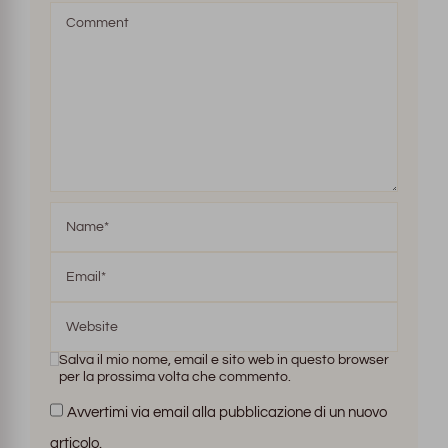
Salva il mio nome, email e sito web in questo browser
per la prossima volta che commento.
Avvertimi via email alla pubblicazione di un nuovo
articolo.