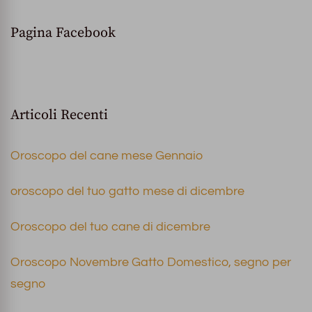
Pagina Facebook
Articoli Recenti
Oroscopo del cane mese Gennaio
oroscopo del tuo gatto mese di dicembre
Oroscopo del tuo cane di dicembre
Oroscopo Novembre Gatto Domestico, segno per
segno