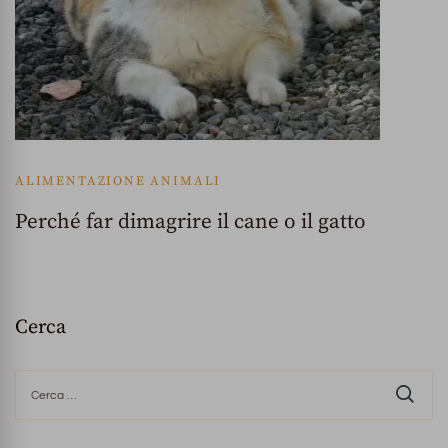
ALIMENTAZIONE ANIMALI
Perché far dimagrire il cane o il gatto
Cerca
Ricerca
per: