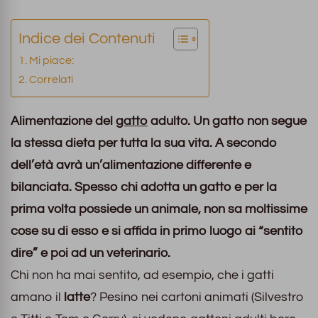
Indice dei Contenuti
Mi piace:
Correlati
Alimentazione del
gatto
adulto. Un gatto non segue
la stessa dieta per tutta la sua vita. A secondo
dell’età avrà un’alimentazione differente e
bilanciata. Spesso chi adotta un gatto e per la
prima volta possiede un animale, non sa moltissime
cose su di esso e si affida in primo luogo ai “sentito
dire” e poi ad un veterinario.
Chi non ha mai sentito, ad esempio, che i gatti
amano il
latte
? Pesino nei cartoni animati (Silvestro