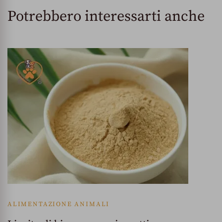
Potrebbero interessarti anche
ALIMENTAZIONE ANIMALI