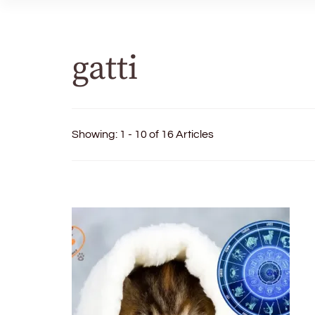
gatti
Showing: 1 - 10 of 16 Articles