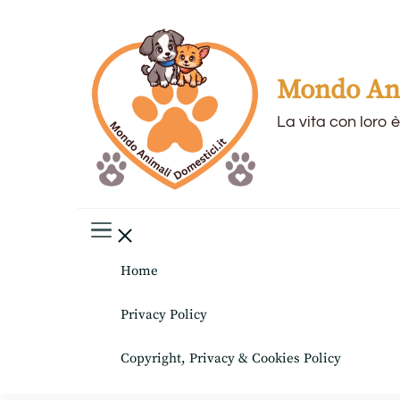
Mondo Ani
La vita con loro è
Home
Privacy Policy
Copyright, Privacy & Cookies Policy