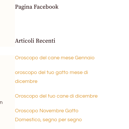
Pagina Facebook
Articoli Recenti
Oroscopo del cane mese Gennaio
oroscopo del tuo gatto mese di
dicembre
Oroscopo del tuo cane di dicembre
on
Oroscopo Novembre Gatto
Domestico, segno per segno