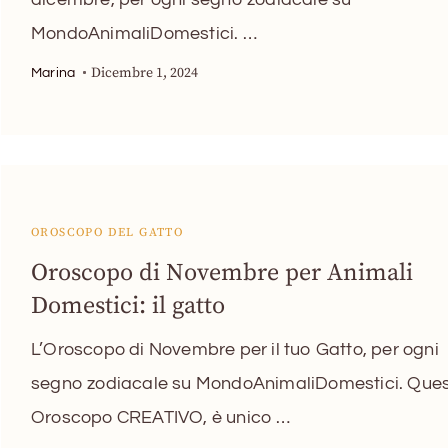
MondoAnimaliDomestici. …
Dicembre 1, 2024
Marina
OROSCOPO DEL GATTO
Oroscopo di Novembre per Animali
Domestici: il gatto
L’Oroscopo di Novembre per il tuo Gatto, per ogni
segno zodiacale su MondoAnimaliDomestici. Que
Oroscopo CREATIVO, è unico …