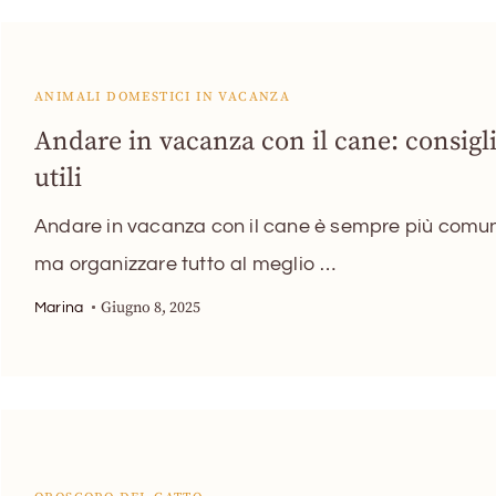
ANIMALI DOMESTICI IN VACANZA
Andare in vacanza con il cane: consigl
utili
Andare in vacanza con il cane è sempre più comu
ma organizzare tutto al meglio …
Giugno 8, 2025
Marina