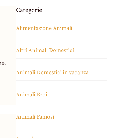
Categorie
Alimentazione Animali
i
Altri Animali Domestici
ne,
Animali Domestici in vacanza
Animali Eroi
Animali Famosi