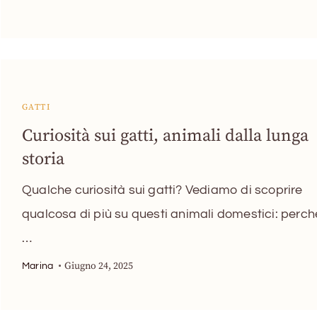
GATTI
Curiosità sui gatti, animali dalla lunga
storia
Qualche curiosità sui gatti? Vediamo di scoprire
qualcosa di più su questi animali domestici: perch
…
Giugno 24, 2025
Marina