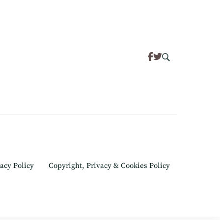
acy Policy
Copyright, Privacy & Cookies Policy