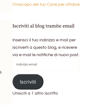
Oroscopo del tuo Cane per ottobre
Iscriviti al blog tramite email
Inserisci il tuo indirizzo e-mail per
iscriverti a questo blog, e ricevere
via e-mail le notifiche di nuovi post.
Indirizzo
email
è
Iscriviti
Unisciti a 1 altro iscritto