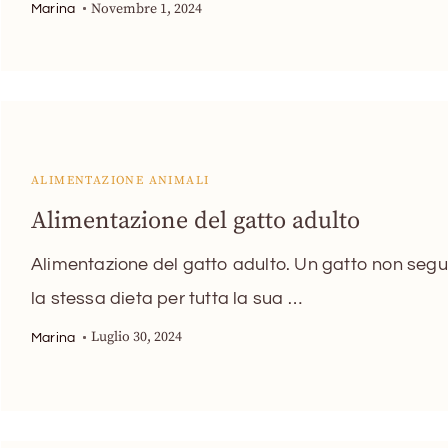
Novembre 1, 2024
Marina
ALIMENTAZIONE ANIMALI
Alimentazione del gatto adulto
Alimentazione del gatto adulto. Un gatto non seg
la stessa dieta per tutta la sua …
Luglio 30, 2024
Marina