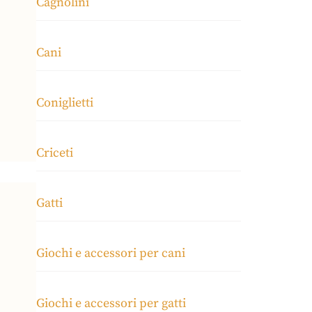
Cagnolini
Cani
Coniglietti
Criceti
Gatti
Giochi e accessori per cani
Giochi e accessori per gatti