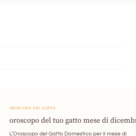
OROSCOPO DEL GATTO
oroscopo del tuo gatto mese di dicemb
L’Oroscopo del Gatto Domestico per il mese di