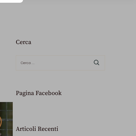
Cerca
Ricerca
per:
Pagina Facebook
Articoli Recenti