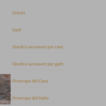
Criceti
Gatti
Giochi e accessori per cani
Giochi e accessori per gatti
Oroscopo del Cane
Oroscopo del Gatto