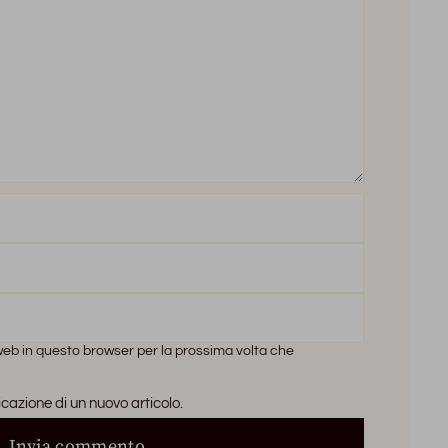
 web in questo browser per la prossima volta che
icazione di un nuovo articolo.