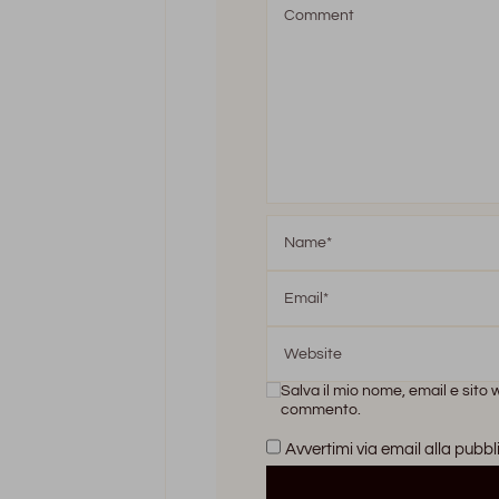
Salva il mio nome, email e sito
commento.
Avvertimi via email alla pubbl