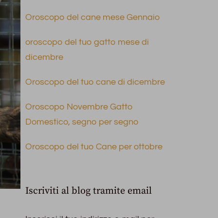
Oroscopo del cane mese Gennaio
oroscopo del tuo gatto mese di
dicembre
Oroscopo del tuo cane di dicembre
Oroscopo Novembre Gatto
Domestico, segno per segno
Oroscopo del tuo Cane per ottobre
Iscriviti al blog tramite email