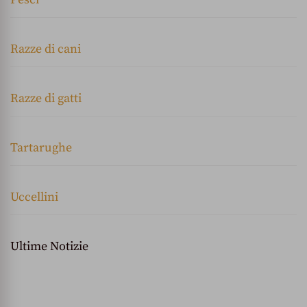
Razze di cani
Razze di gatti
Tartarughe
Uccellini
Ultime Notizie