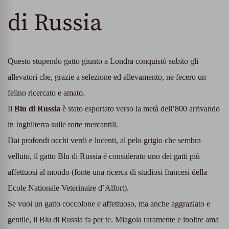
di Russia
Questo stupendo gatto giunto a Londra conquistò subito gli
allevatori che, grazie a selezione ed allevamento, ne fecero un
felino ricercato e amato.
Il
Blu di Russia
è stato esportato verso la metà dell’800 arrivando
in Inghilterra sulle rotte mercantili.
Dai profondi occhi verdi e lucenti, al pelo grigio che sembra
velluto, il gatto Blu di Russia è considerato uno dei gatti più
affettuosi al mondo (fonte una ricerca di studiosi francesi della
Ecole Nationale Veterinaire d’Alfort).
Se vuoi un gatto coccolone e affettuoso, ma anche aggraziato e
gentile, il Blu di Russia fa per te. Miagola raramente e inoltre ama