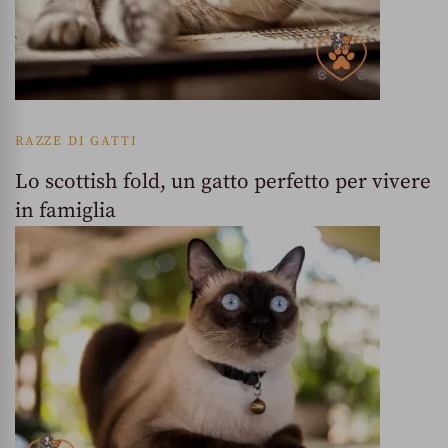
RAZZE DI GATTI
Lo scottish fold, un gatto perfetto per vivere
in famiglia