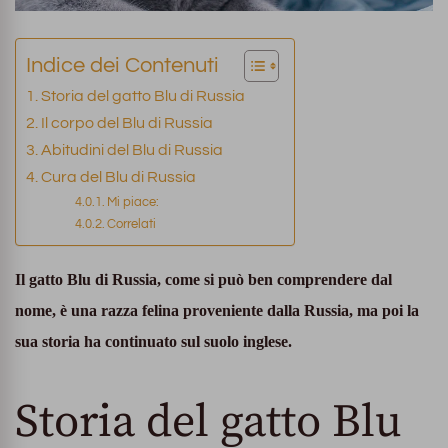
Indice dei Contenuti
Storia del gatto Blu di Russia
Il corpo del Blu di Russia
Abitudini del Blu di Russia
Cura del Blu di Russia
Mi piace:
Correlati
Il gatto Blu di Russia, come si può ben comprendere dal
nome, è una razza felina proveniente dalla Russia, ma poi la
sua storia ha continuato sul suolo inglese.
Storia del gatto Blu