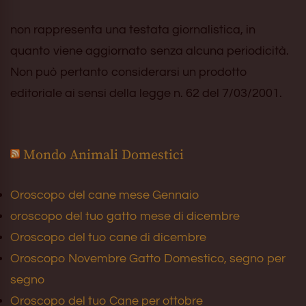
non rappresenta una testata giornalistica, in
quanto viene aggiornato senza alcuna periodicità.
Non può pertanto considerarsi un prodotto
editoriale ai sensi della legge n. 62 del 7/03/2001.
Mondo Animali Domestici
Oroscopo del cane mese Gennaio
oroscopo del tuo gatto mese di dicembre
Oroscopo del tuo cane di dicembre
Oroscopo Novembre Gatto Domestico, segno per
segno
Oroscopo del tuo Cane per ottobre