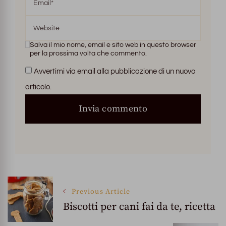
Salva il mio nome, email e sito web in questo browser
per la prossima volta che commento.
Avvertimi via email alla pubblicazione di un nuovo
articolo.
Post
Previous Article
Biscotti per cani fai da te, ricetta
Navigation