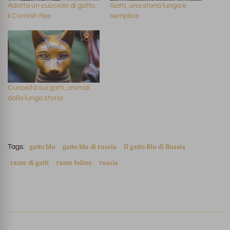
Adotta un cucciolo di gatto,
Gatti, una storia lunga e
il Cornish Rex
semplice
Curiosità sui gatti, animali
dalla lunga storia
gatto blu
gatto blu di russia
Il gatto Blu di Russia
Tags:
razze di gatti
razze feline
russia