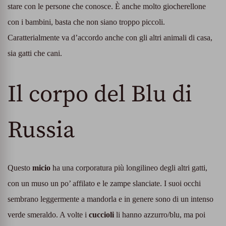
stare con le persone che conosce. È anche molto giocherellone
con i bambini, basta che non siano troppo piccoli.
Caratterialmente va d’accordo anche con gli altri animali di casa,
sia gatti che cani.
Il corpo del Blu di
Russia
Questo
micio
ha una corporatura più longilineo degli altri gatti,
con un muso un po’ affilato e le zampe slanciate. I suoi occhi
sembrano leggermente a mandorla e in genere sono di un intenso
verde smeraldo. A volte i
cuccioli
li hanno azzurro/blu, ma poi