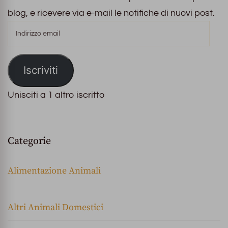
blog, e ricevere via e-mail le notifiche di nuovi post.
Indirizzo
email
Iscriviti
Unisciti a 1 altro iscritto
Categorie
Alimentazione Animali
Altri Animali Domestici