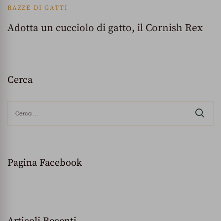
RAZZE DI GATTI
Adotta un cucciolo di gatto, il Cornish Rex
Cerca
Ricerca
per:
Pagina Facebook