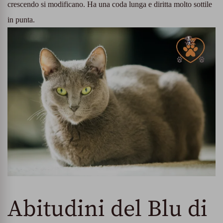
crescendo si modificano. Ha una coda lunga e diritta molto sottile
in punta.
Abitudini del Blu di