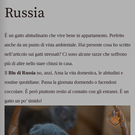
Russia
È un gatto abitudinario che vive bene in appartamento. Perfetto
anche da un punto di vista ambientale. Hai presente cosa ho scritto
nell’articolo sui gatti stressati? Ci sono alcune razze che soffrono
più di altre nello stare chiusi in casa.
Il
Blu di Russia
no, anzi. Ama la vita domestica, le abitudini e
routine quotidiane. Passa la giornata dormendo o facendosi
coccolare. È però piuttosto restio al contatto con gli estranei. È un
gatto un po’ timido!