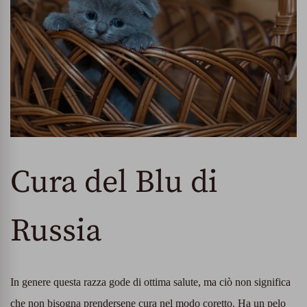
Cura del Blu di
Russia
In genere questa razza gode di ottima salute, ma ciò non significa
che non bisogna prendersene cura nel modo coretto. Ha un pelo