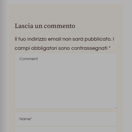
Lascia un commento
Il tuo indirizzo email non sarà pubblicato.
I
campi obbligatori sono contrassegnati
*