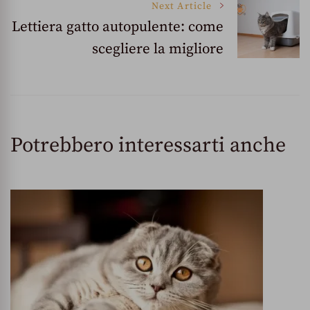
Next Article
Lettiera gatto autopulente: come
scegliere la migliore
Potrebbero interessarti anche