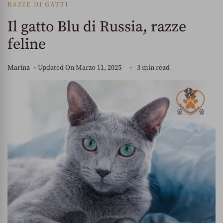
RAZZE DI GATTI
Il gatto Blu di Russia, razze
feline
Marina
Updated On
Marzo 11, 2025
3 min read