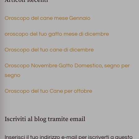
Articoli Recenti
Oroscopo del cane mese Gennaio
oroscopo del tuo gatto mese di dicembre
Oroscopo del tuo cane di dicembre
Oroscopo Novembre Gatto Domestico, segno per
segno
Oroscopo del tuo Cane per ottobre
Iscriviti al blog tramite email
Inserisci il tuo indirizzo e-mail per iscriverti a questo