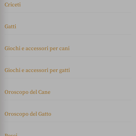
Criceti
Gatti
Giochi e accessori per cani
Giochi e accessori per gatti
Oroscopo del Cane
Oroscopo del Gatto
Pesci