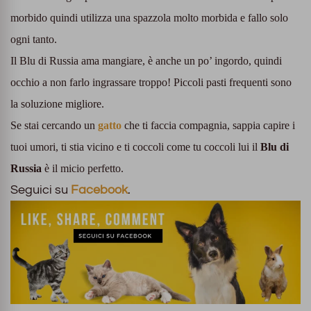
morbido quindi utilizza una spazzola molto morbida e fallo solo
ogni tanto.
Il Blu di Russia ama mangiare, è anche un po’ ingordo, quindi
occhio a non farlo ingrassare troppo! Piccoli pasti frequenti sono
la soluzione migliore.
Se stai cercando un
gatto
che ti faccia compagnia, sappia capire i
tuoi umori, ti stia vicino e ti coccoli come tu coccoli lui il
Blu di
Russia
è il micio perfetto.
Seguici su
Facebook
.